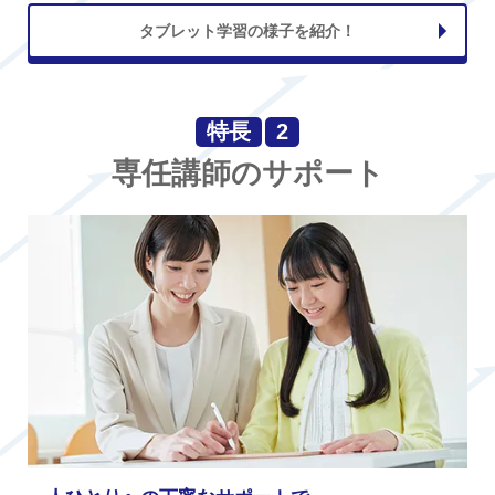
タブレット学習の様子を紹介！
特長
2
専任講師のサポート