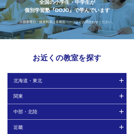
全国の小学生・中学生が
個別学習塾『DOJO』で学んでいます
※授業曜日・授業料等は各教室ページよりお問合わせください。
お近くの教室を探す
北海道・東北
関東
中部・北陸
近畿