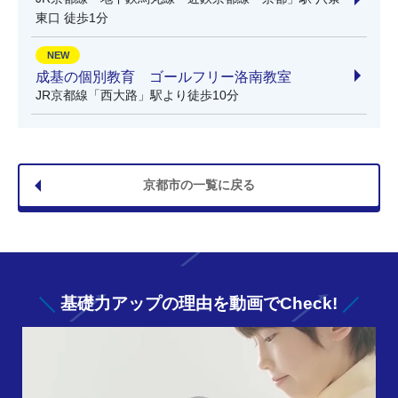
東口 徒歩1分
NEW
成基の個別教育 ゴールフリー洛南教室
JR京都線「西大路」駅より徒歩10分
京都市の一覧に戻る
基礎力アップの
理由を動画でCheck!