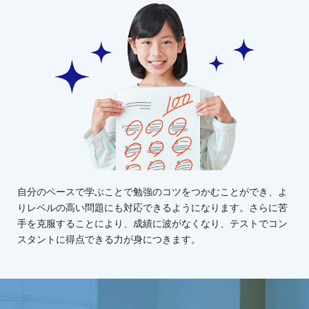
自分のペースで学ぶことで勉強のコツをつかむことができ、よ
りレベルの高い問題にも対応できるようになります。さらに苦
手を克服することにより、成績に波がなくなり、テストでコン
スタントに得点できる力が身につきます。