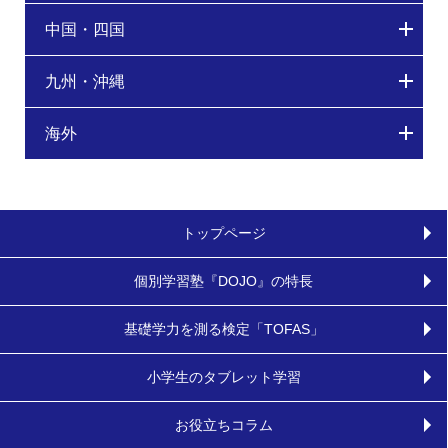
中国・四国
九州・沖縄
海外
トップページ
個別学習塾『DOJO』の特長
基礎学力を測る検定「TOFAS」
小学生のタブレット学習
お役立ちコラム