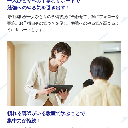
一人ひとりへの丁寧なサポートで
勉強へのやる気を引き出す！
専任講師が一人ひとりの学習状況に合わせて丁寧にフォローを
実施。お子様自身の気づきを促し、勉強へのやる気が高まるよ
うにサポートします。
頼れる講師がいる教室で学ぶことで
集中力が持続！