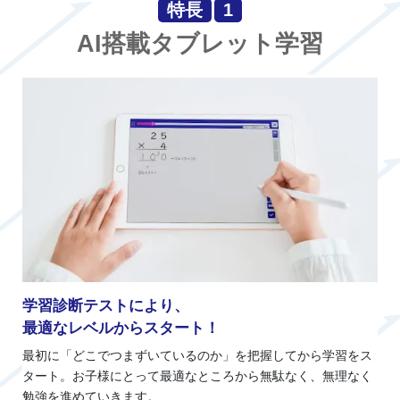
特長
1
AI搭載タブレット学習
学習診断テストにより、
最適なレベルからスタート！
最初に「どこでつまずいているのか」を把握してから学習をス
タート。お子様にとって最適なところから無駄なく、無理なく
勉強を進めていきます。