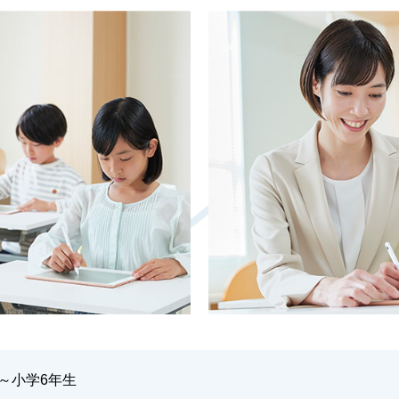
～小学6年生