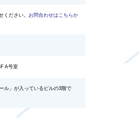
わせください。
お問合わせはこちらか
F A号室
ール」が入っているビルの3階で