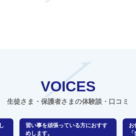
VOICES
生徒さま・保護者さまの体験談・口コミ
し
習い事を頑張っている方におすす
お
めします。
「