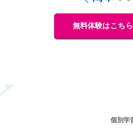
無料体験はこち
個別学