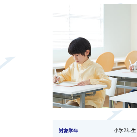
小学2年生
対象学年