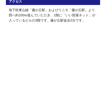
アクセス
地下鉄東山線「藤が丘駅」およびリニモ「藤が丘駅」より
西へ約100m進んでいただき、1階に「いい部屋ネット」が
入っているビルの3階です。藤が丘駅徒歩2分です。