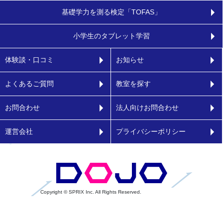
基礎学力を測る検定「TOFAS」
小学生のタブレット学習
体験談・口コミ
お知らせ
よくあるご質問
教室を探す
お問合わせ
法人向けお問合わせ
運営会社
プライバシーポリシー
Copyright © SPRIX Inc. All Rights Reserved.