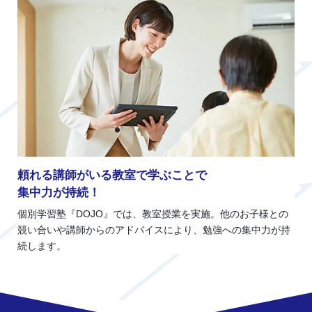
頼れる講師がいる教室で学ぶことで
集中力が持続！
個別学習塾『DOJO』では、教室授業を実施。他のお子様との
競い合いや講師からのアドバイスにより、勉強への集中力が持
続します。