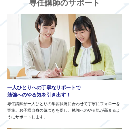
専任講師のサポート
一人ひとりへの丁寧なサポートで
勉強へのやる気を引き出す！
専任講師が一人ひとりの学習状況に合わせて丁寧にフォローを
実施。お子様自身の気づきを促し、勉強へのやる気が高まるよ
うにサポートします。