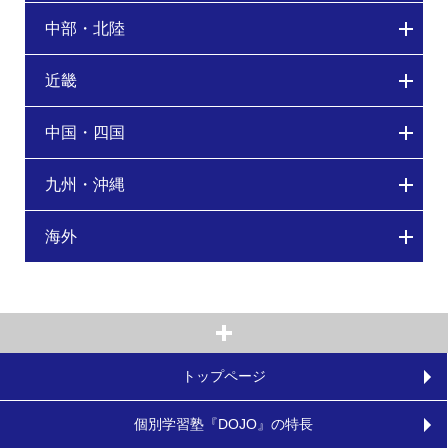
中部・北陸
近畿
中国・四国
九州・沖縄
海外
トップページ
個別学習塾『DOJO』の特長