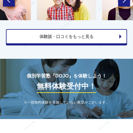
体験談・口コミをもっと見る
個別学習塾『DOJO』を体験しよう！
無料体験受付中！
※一部無料体験を実施していない教室がございます。