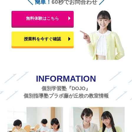
簡単！
60秒でお問合わせ
無料体験はこちら
授業料を今すぐ確認
INFORMATION
個別学習塾『DOJO』
個別指導塾プラボ藤が丘校の教室情報