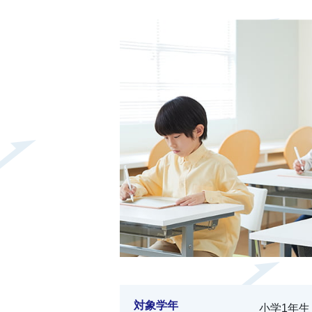
対象学年
小学1年生