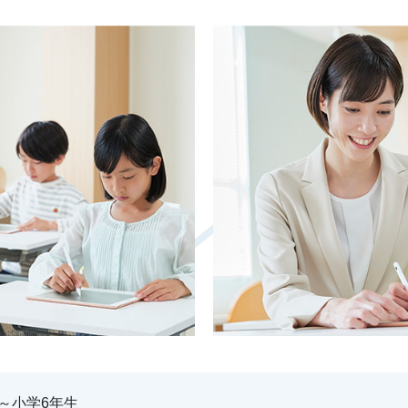
～小学6年生