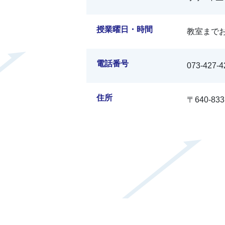
授業曜日・時間
教室まで
電話番号
073-427-4
住所
〒640-8