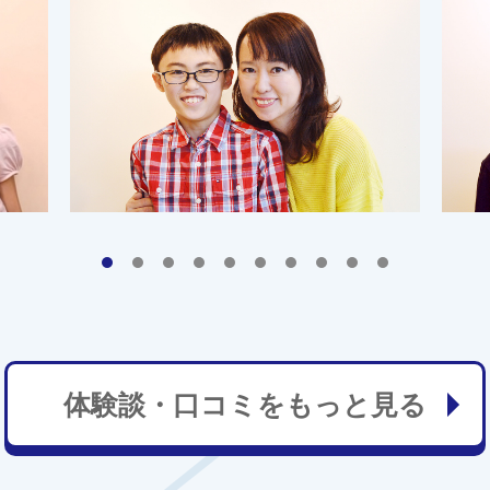
体験談・口コミをもっと見る