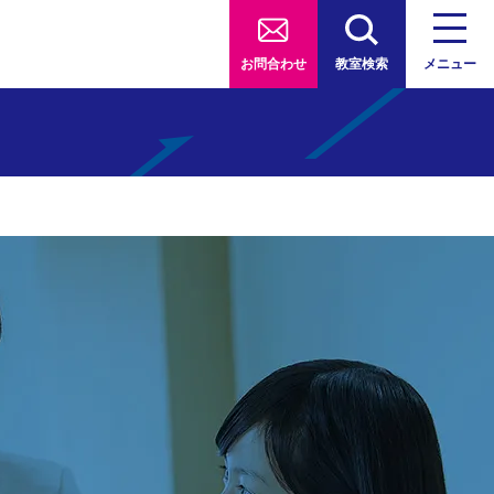
お問合わせ
教室検索
メニュー