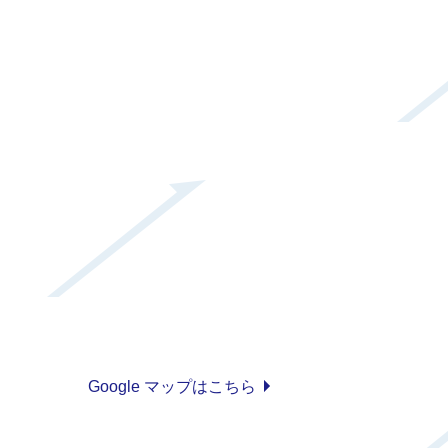
Google マップはこちら