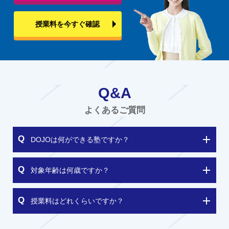
授業料を今すぐ確認
Q&A
よくあるご質問
DOJOは何ができる塾ですか？
対象年齢は何歳ですか？
授業料はどれくらいですか？