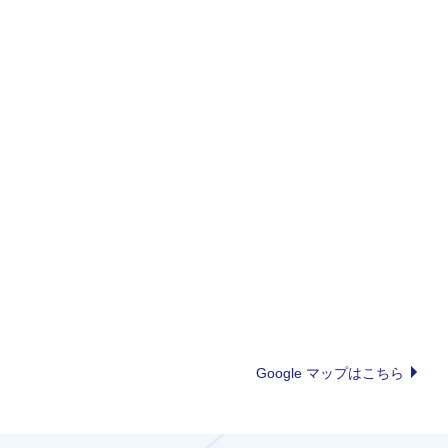
Google マップはこちら