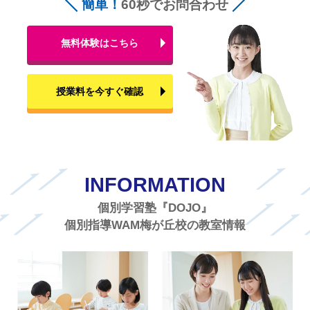
簡単！
60秒でお問合わせ
無料体験はこちら
授業料を今すぐ確認
INFORMATION
個別学習塾『DOJO』
個別指導WAM梅が丘校の教室情報