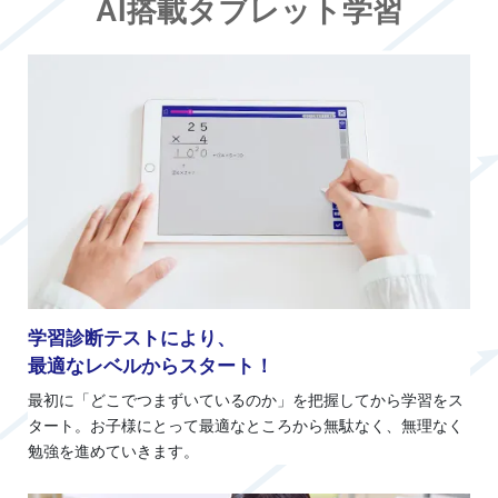
AI搭載タブレット学習
学習診断テストにより、
最適なレベルからスタート！
最初に「どこでつまずいているのか」を把握してから学習をス
タート。お子様にとって最適なところから無駄なく、無理なく
勉強を進めていきます。