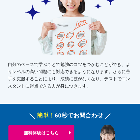
自分のペースで学ぶことで勉強のコツをつかむことができ、よ
りレベルの高い問題にも対応できるようになります。さらに苦
手を克服することにより、成績に波がなくなり、テストでコン
スタントに得点できる力が身につきます。
簡単！
60秒でお問合わせ
無料体験はこちら