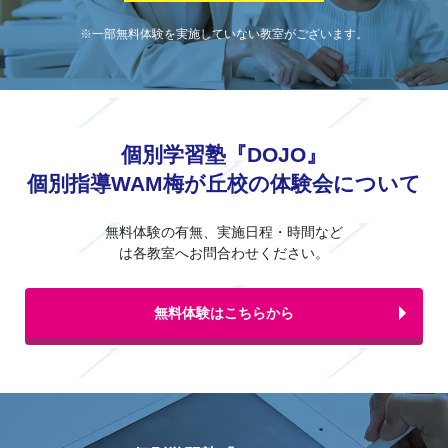
※一部無料体験を実施していない教室がございます。
個別学習塾『DOJO』
個別指導WAM梅が丘校の体験会について
無料体験の有無、実施日程・時間など
は各教室へお問合わせください。
無料体験はこちらから