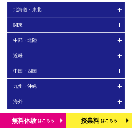
北海道・東北
関東
中部・北陸
近畿
中国・四国
九州・沖縄
海外
無料体験
授業料
はこちら
はこちら