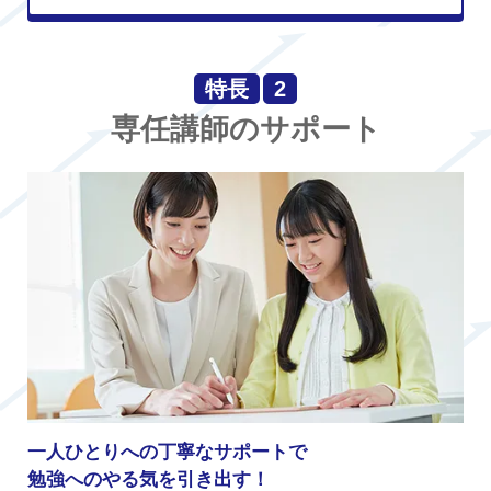
特長
2
専任講師のサポート
一人ひとりへの丁寧なサポートで
勉強へのやる気を引き出す！