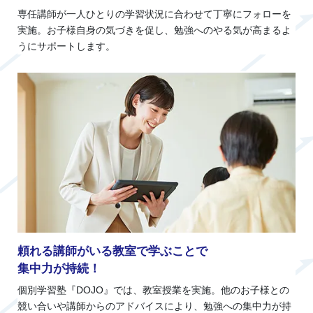
専任講師が一人ひとりの学習状況に合わせて丁寧にフォローを
実施。お子様自身の気づきを促し、勉強へのやる気が高まるよ
うにサポートします。
頼れる講師がいる教室で学ぶことで
集中力が持続！
個別学習塾『DOJO』では、教室授業を実施。他のお子様との
競い合いや講師からのアドバイスにより、勉強への集中力が持