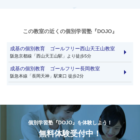
この教室の近くの個別学習塾『DOJO』
成基の個別教育 ゴールフリー西山天王山教室
阪急京都線「西山天王山駅」より徒歩5分
成基の個別教育 ゴールフリー長岡教室
阪急本線「長岡天神」駅東口 徒歩2分
個別学習塾『DOJO』を体験しよう！
無料体験受付中！