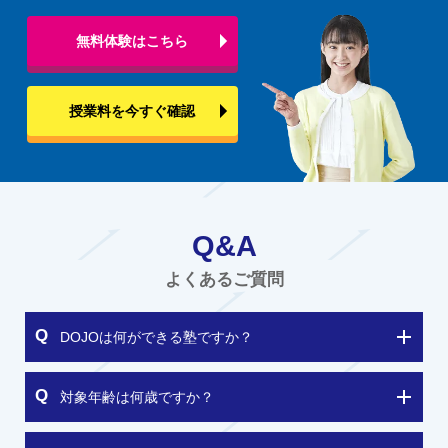
無料体験はこちら
授業料を今すぐ確認
Q&A
よくあるご質問
DOJOは何ができる塾ですか？
対象年齢は何歳ですか？