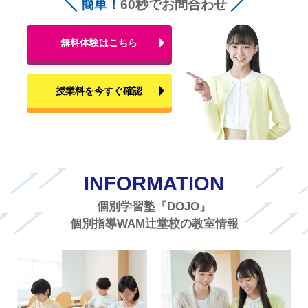
簡単！
60秒でお問合わせ
無料体験はこちら
授業料を今すぐ確認
INFORMATION
個別学習塾『DOJO』
個別指導WAM辻堂校の教室情報