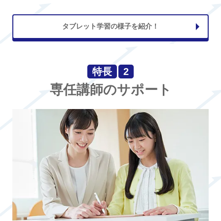
タブレット学習の様子を紹介！
特長
2
専任講師のサポート