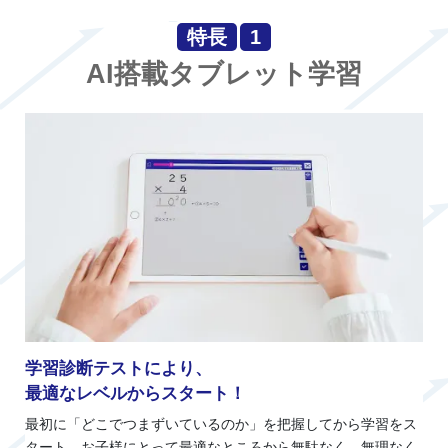
特長
1
AI搭載タブレット学習
学習診断テストにより、
最適なレベルからスタート！
最初に「どこでつまずいているのか」を把握してから学習をス
タート。お子様にとって最適なところから無駄なく、無理なく