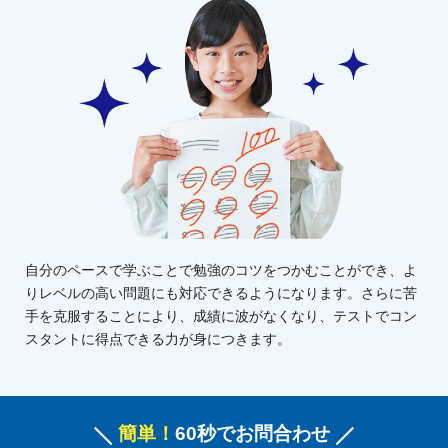
自分のペースで学ぶことで勉強のコツをつかむことができ、よ
りレベルの高い問題にも対応できるようになります。さらに苦
手を克服することにより、成績に波がなくなり、テストでコン
スタントに得点できる力が身につきます。
簡単！
60秒でお問合わせ