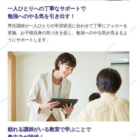
一人ひとりへの丁寧なサポートで
勉強へのやる気を引き出す！
専任講師が一人ひとりの学習状況に合わせて丁寧にフォローを
実施。お子様自身の気づきを促し、勉強へのやる気が高まるよ
うにサポートします。
頼れる講師がいる教室で学ぶことで