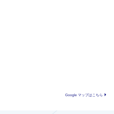
Google マップはこちら