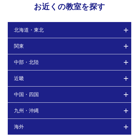
お近くの教室を探す
北海道・東北
関東
中部・北陸
近畿
中国・四国
九州・沖縄
海外