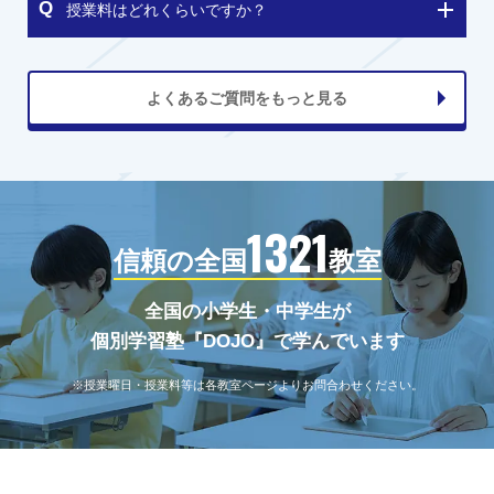
授業料はどれくらいですか？
よくあるご質問をもっと見る
1321
信頼の全国
教室
全国の小学生・中学生が
個別学習塾『DOJO』で学んでいます
※授業曜日・授業料等は各教室ページよりお問合わせください。