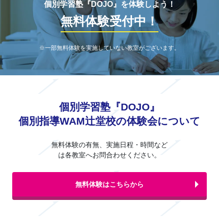
個別学習塾『DOJO』を体験しよう！
無料体験受付中！
※一部無料体験を実施していない教室がございます。
個別学習塾『DOJO』
個別指導WAM辻堂校の体験会について
無料体験の有無、実施日程・時間など
は各教室へお問合わせください。
無料体験はこちらから