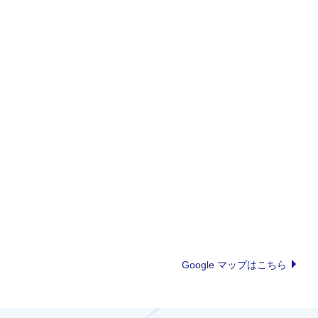
Google マップはこちら