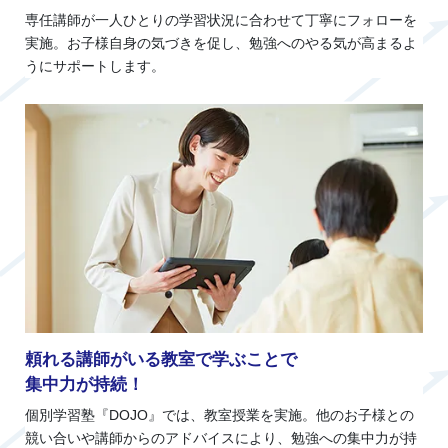
専任講師が一人ひとりの学習状況に合わせて丁寧にフォローを
実施。お子様自身の気づきを促し、勉強へのやる気が高まるよ
うにサポートします。
頼れる講師がいる教室で学ぶことで
集中力が持続！
個別学習塾『DOJO』では、教室授業を実施。他のお子様との
競い合いや講師からのアドバイスにより、勉強への集中力が持