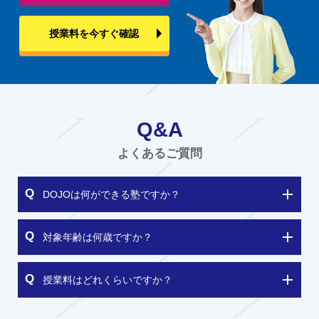
授業料を今すぐ確認
Q&A
よくあるご質問
DOJOは何ができる塾ですか？
対象年齢は何歳ですか？
授業料はどれくらいですか？