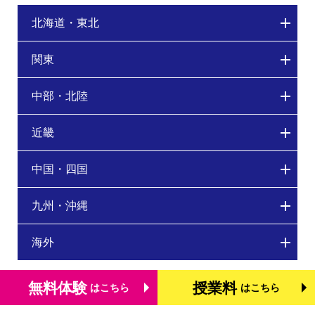
北海道・東北
関東
中部・北陸
近畿
中国・四国
九州・沖縄
海外
無料体験
授業料
はこちら
はこちら