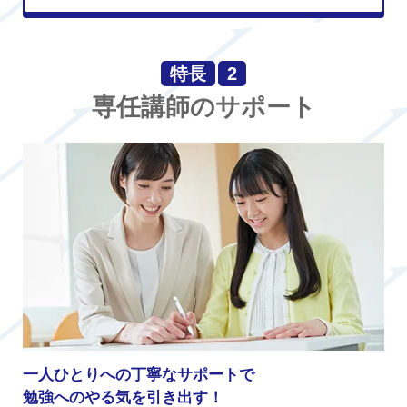
特長
2
専任講師のサポート
一人ひとりへの丁寧なサポートで
勉強へのやる気を引き出す！