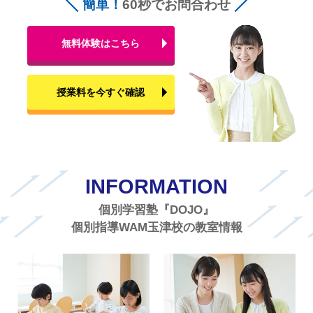
簡単！
60秒でお問合わせ
無料体験はこちら
授業料を今すぐ確認
INFORMATION
個別学習塾『DOJO』
個別指導WAM玉津校の教室情報