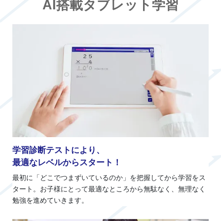
AI搭載タブレット学習
学習診断テストにより、
最適なレベルからスタート！
最初に「どこでつまずいているのか」を把握してから学習をス
タート。お子様にとって最適なところから無駄なく、無理なく
勉強を進めていきます。