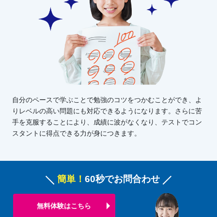
自分のペースで学ぶことで勉強のコツをつかむことができ、よ
りレベルの高い問題にも対応できるようになります。さらに苦
手を克服することにより、成績に波がなくなり、テストでコン
スタントに得点できる力が身につきます。
簡単！
60秒でお問合わせ
無料体験はこちら