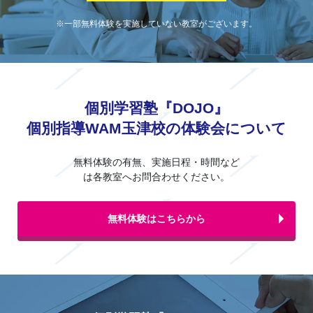
※一部無料体験を実施していない教室がございます。
個別学習塾『DOJO』
個別指導WAM玉津校の体験会について
無料体験の有無、実施日程・時間など
は各教室へお問合わせください。
無料体験はこちらから