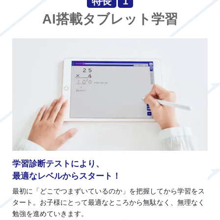
特長
1
AI搭載タブレット学習
学習診断テストにより、
最適なレベルからスタート！
最初に「どこでつまずいているのか」を把握してから学習をス
タート。お子様にとって最適なところから無駄なく、無理なく
勉強を進めていきます。