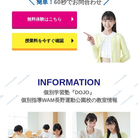
簡単！
60秒でお問合わせ
無料体験はこちら
授業料を今すぐ確認
INFORMATION
個別学習塾『DOJO』
個別指導WAM長野運動公園校の教室情報