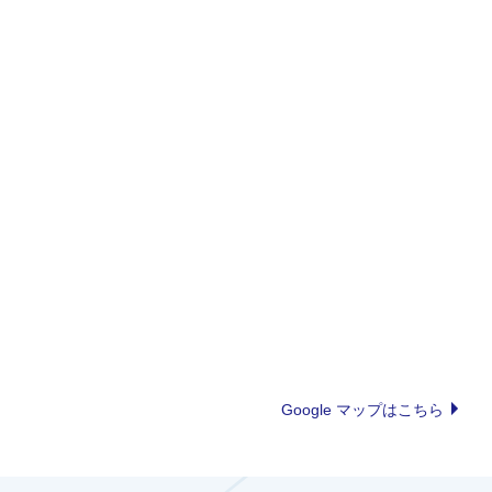
Google マップはこちら