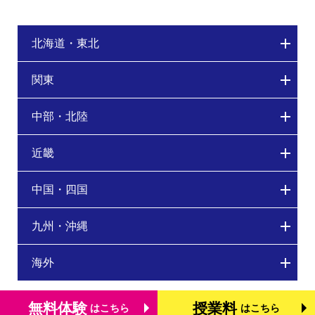
北海道・東北
関東
中部・北陸
近畿
中国・四国
九州・沖縄
海外
無料体験
授業料
はこちら
はこちら