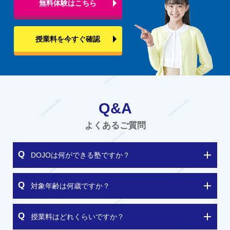
無料体験はこちら
授業料を今すぐ確認
Q&A
よくあるご質問
DOJOは何ができる塾ですか？
対象年齢は何歳ですか？
授業料はどれくらいですか？