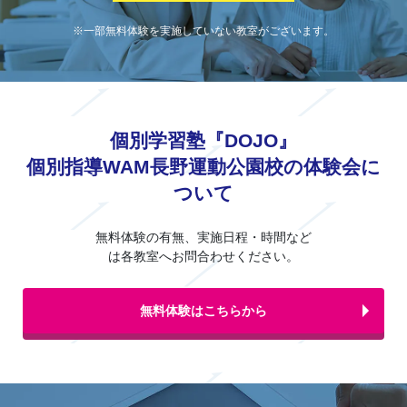
※一部無料体験を実施していない教室がございます。
個別学習塾『DOJO』
個別指導WAM長野運動公園校の体験会に
ついて
無料体験の有無、実施日程・時間など
は各教室へお問合わせください。
無料体験はこちらから