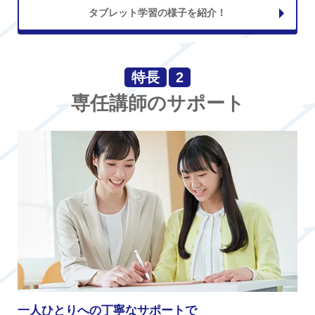
タブレット学習の様子を紹介！
特長
2
専任講師のサポート
一人ひとりへの丁寧なサポートで