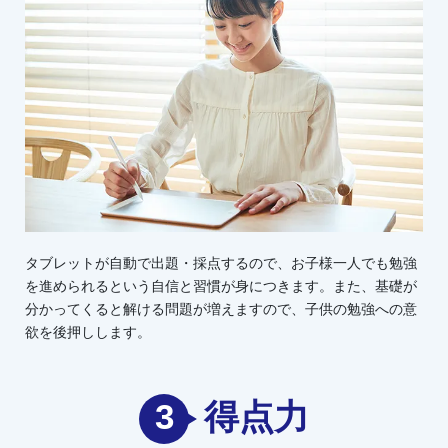
タブレットが自動で出題・採点するので、お子様一人でも勉強
を進められるという自信と習慣が身につきます。また、基礎が
分かってくると解ける問題が増えますので、子供の勉強への意
欲を後押しします。
3
得点力