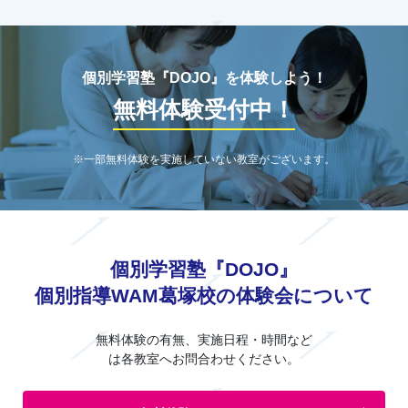
個別学習塾『DOJO』を体験しよう！
無料体験受付中！
※一部無料体験を実施していない教室がございます。
個別学習塾『DOJO』
個別指導WAM葛塚校の体験会について
無料体験の有無、実施日程・時間など
は各教室へお問合わせください。