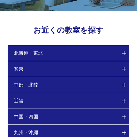
お近くの教室を探す
北海道・東北
関東
中部・北陸
近畿
中国・四国
九州・沖縄