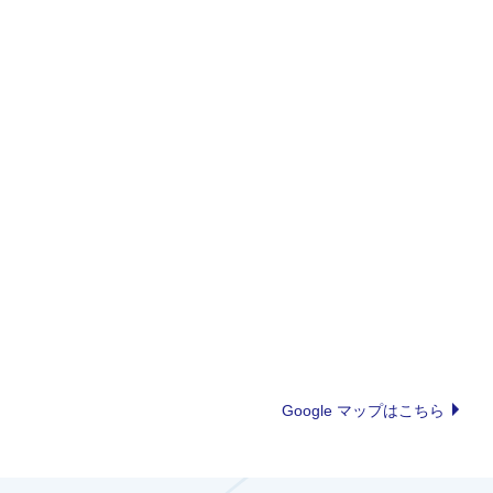
Google マップはこちら