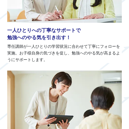
一人ひとりへの丁寧なサポートで
勉強へのやる気を引き出す！
専任講師が一人ひとりの学習状況に合わせて丁寧にフォローを
実施。お子様自身の気づきを促し、勉強へのやる気が高まるよ
うにサポートします。