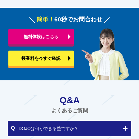
簡単！
60秒でお問合わせ
無料体験はこちら
授業料を今すぐ確認
Q&A
よくあるご質問
DOJOは何ができる塾ですか？