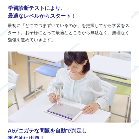
学習診断テストにより、
最適なレベルからスタート！
最初に「どこでつまずいているのか」を把握してから学習をス
タート。お子様にとって最適なところから無駄なく、無理なく
勉強を進めていきます。
AIがニガテな問題を自動で判定し
重点的に出題！