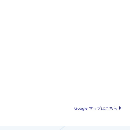
Google マップはこちら