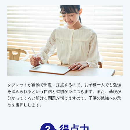
タブレットが自動で出題・採点するので、お子様一人でも勉強
を進められるという自信と習慣が身につきます。また、基礎が
分かってくると解ける問題が増えますので、子供の勉強への意
欲を後押しします。
3
得点力