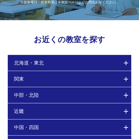
※授業曜日・授業料等は各教室ページよりお問合わせください。
お近くの教室を探す
北海道・東北
関東
中部・北陸
近畿
中国・四国