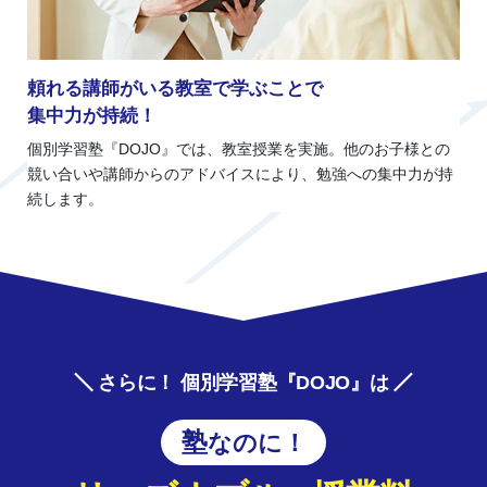
頼れる講師がいる教室で学ぶことで
集中力が持続！
個別学習塾『DOJO』では、教室授業を実施。他のお子様との
競い合いや講師からのアドバイスにより、勉強への集中力が持
続します。
さらに！ 個別学習塾『DOJO』は
塾なのに！