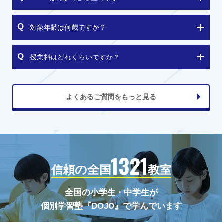
対象年齢は何歳ですか？
授業料はどれくらいですか？
よくあるご質問をもっと見る
1321
信頼の全国
教室
全国の小学生・中学生が
個別学習塾『DOJO』で学んでいます