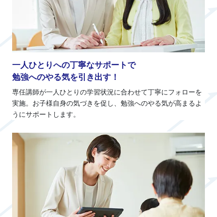
一人ひとりへの丁寧なサポートで
勉強へのやる気を引き出す！
専任講師が一人ひとりの学習状況に合わせて丁寧にフォローを
実施。お子様自身の気づきを促し、勉強へのやる気が高まるよ
うにサポートします。