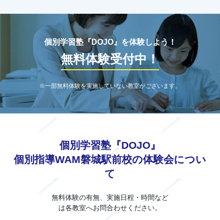
個別学習塾『DOJO』を体験しよう！
無料体験受付中！
※一部無料体験を実施していない教室がございます。
個別学習塾『DOJO』
個別指導WAM磐城駅前校の体験会につい
て
無料体験の有無、実施日程・時間など
は各教室へお問合わせください。