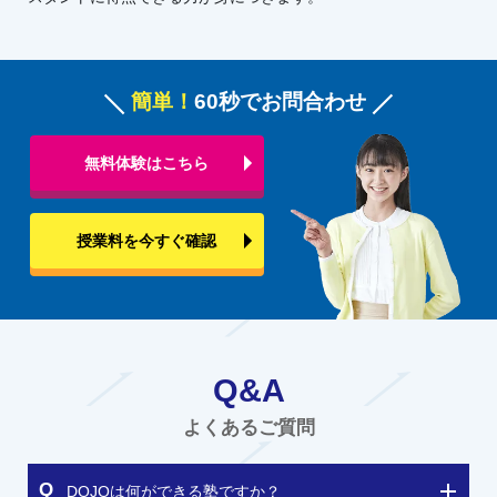
簡単！
60秒でお問合わせ
無料体験はこちら
授業料を今すぐ確認
Q&A
よくあるご質問
DOJOは何ができる塾ですか？