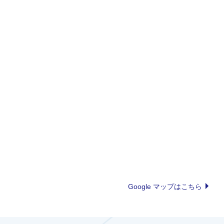
Google マップはこちら