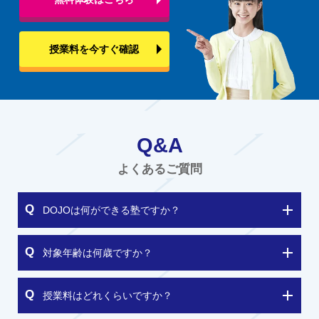
授業料を今すぐ確認
Q&A
よくあるご質問
DOJOは何ができる塾ですか？
対象年齢は何歳ですか？
授業料はどれくらいですか？