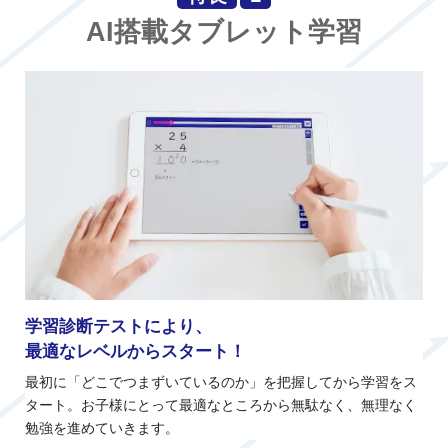
AI搭載タブレット学習
学習診断テストにより、
最適なレベルからスタート！
最初に「どこでつまずいているのか」を把握してから学習をス
タート。お子様にとって最適なところから無駄なく、無理なく
勉強を進めていきます。