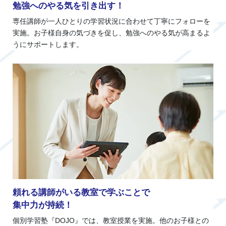
勉強へのやる気を引き出す！
専任講師が一人ひとりの学習状況に合わせて丁寧にフォローを
実施。お子様自身の気づきを促し、勉強へのやる気が高まるよ
うにサポートします。
頼れる講師がいる教室で学ぶことで
集中力が持続！
個別学習塾『DOJO』では、教室授業を実施。他のお子様との