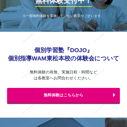
無料体験受付中！
※一部無料体験を実施していない教室がございます。
個別学習塾『DOJO』
個別指導WAM東松本校の体験会について
無料体験の有無、実施日程・時間など
は各教室へお問合わせください。
無料体験はこちらから