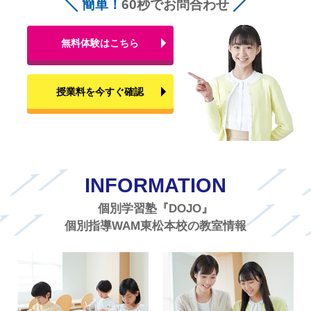
簡単！
60秒でお問合わせ
無料体験はこちら
授業料を今すぐ確認
INFORMATION
個別学習塾『DOJO』
個別指導WAM東松本校の教室情報