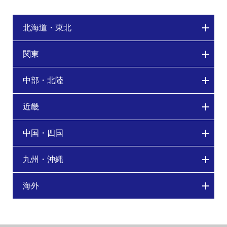
北海道・東北
関東
中部・北陸
近畿
中国・四国
九州・沖縄
海外