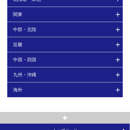
関東
中部・北陸
近畿
中国・四国
九州・沖縄
海外