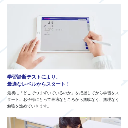
学習診断テストにより、
最適なレベルからスタート！
最初に「どこでつまずいているのか」を把握してから学習をス
タート。お子様にとって最適なところから無駄なく、無理なく
勉強を進めていきます。