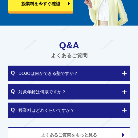
授業料を今すぐ確認
Q&A
よくあるご質問
DOJOは何ができる塾ですか？
対象年齢は何歳ですか？
授業料はどれくらいですか？
よくあるご質問をもっと見る