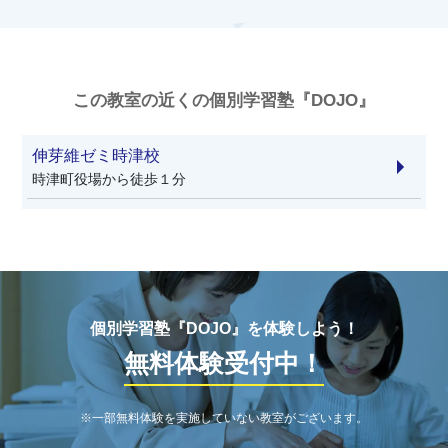
この教室の近くの個別学習塾『DOJO』
伸芽維ゼミ時津校
時津町役場から徒歩１分
個別学習塾『DOJO』を体験しよう！
無料体験受付中！
※一部無料体験を実施していない教室がございます。