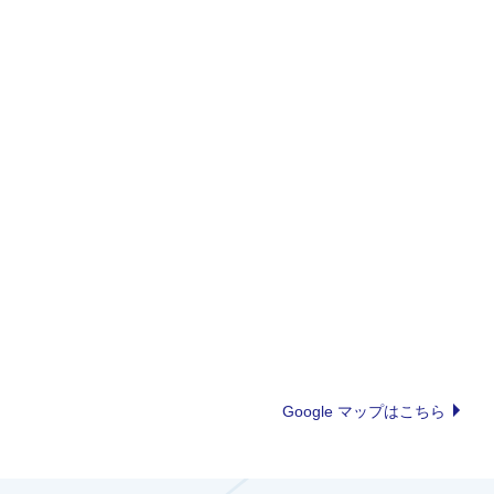
Google マップはこちら