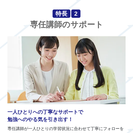
特長
2
専任講師のサポート
一人ひとりへの丁寧なサポートで
勉強へのやる気を引き出す！
専任講師が一人ひとりの学習状況に合わせて丁寧にフォローを