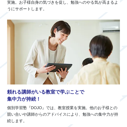
実施。お子様自身の気づきを促し、勉強へのやる気が高まるよ
うにサポートします。
頼れる講師がいる教室で学ぶことで
集中力が持続！
個別学習塾『DOJO』では、教室授業を実施。他のお子様との
競い合いや講師からのアドバイスにより、勉強への集中力が持
続します。