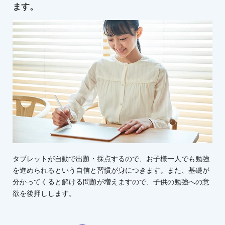
ます。
タブレットが自動で出題・採点するので、お子様一人でも勉強
を進められるという自信と習慣が身につきます。また、基礎が
分かってくると解ける問題が増えますので、子供の勉強への意
欲を後押しします。