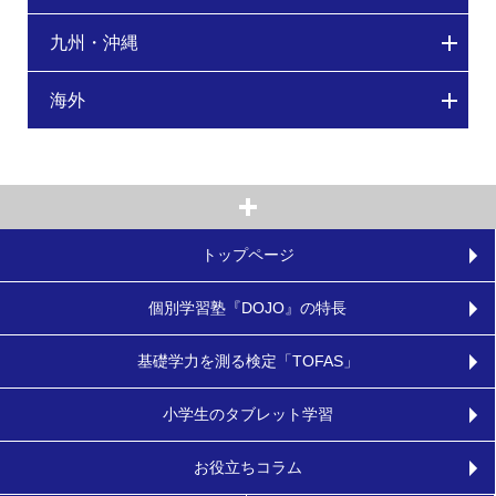
九州・沖縄
海外
トップページ
個別学習塾『DOJO』の特長
基礎学力を測る検定「TOFAS」
小学生のタブレット学習
お役立ちコラム