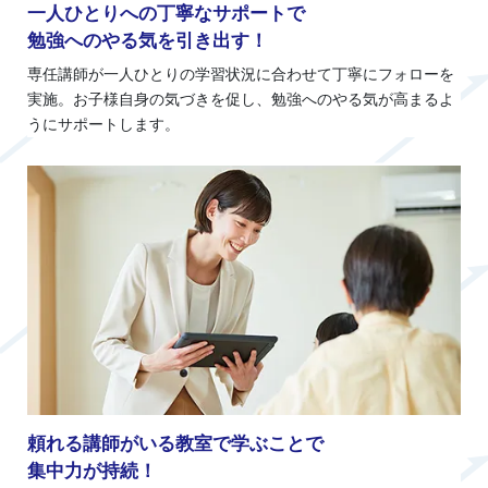
一人ひとりへの丁寧なサポートで
勉強へのやる気を引き出す！
専任講師が一人ひとりの学習状況に合わせて丁寧にフォローを
実施。お子様自身の気づきを促し、勉強へのやる気が高まるよ
うにサポートします。
頼れる講師がいる教室で学ぶことで
集中力が持続！