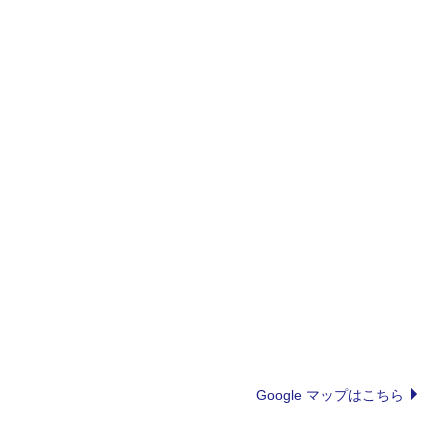
Google マップはこちら