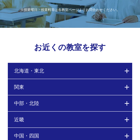
※授業曜日・授業料等は各教室ページよりお問合わせください。
お近くの教室を探す
北海道・東北
関東
中部・北陸
近畿
中国・四国