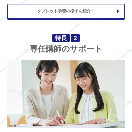
タブレット学習の様子を紹介！
特長
2
専任講師のサポート