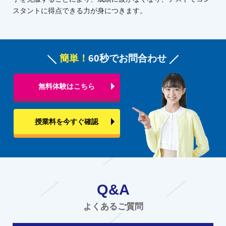
スタントに得点できる力が身につきます。
簡単！
60秒でお問合わせ
無料体験はこちら
授業料を今すぐ確認
Q&A
よくあるご質問