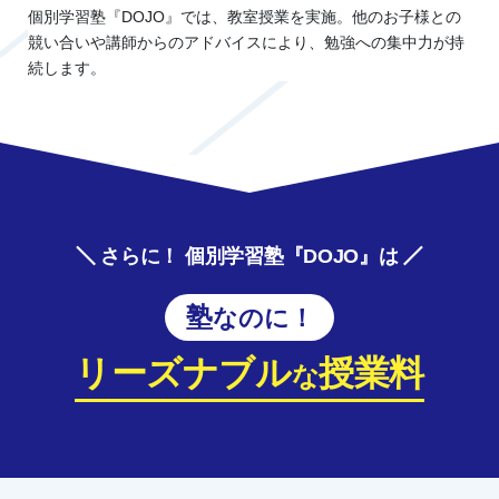
個別学習塾『DOJO』では、教室授業を実施。他のお子様との
競い合いや講師からのアドバイスにより、勉強への集中力が持
続します。
さらに！ 個別学習塾『DOJO』は
塾なのに！
リーズナブル
授業料
な