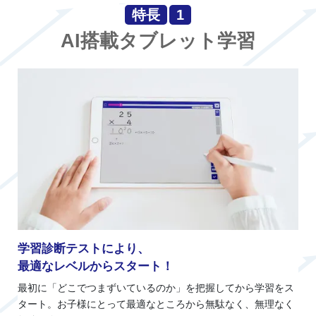
特長
1
AI搭載タブレット学習
学習診断テストにより、
最適なレベルからスタート！
最初に「どこでつまずいているのか」を把握してから学習をス
タート。お子様にとって最適なところから無駄なく、無理なく