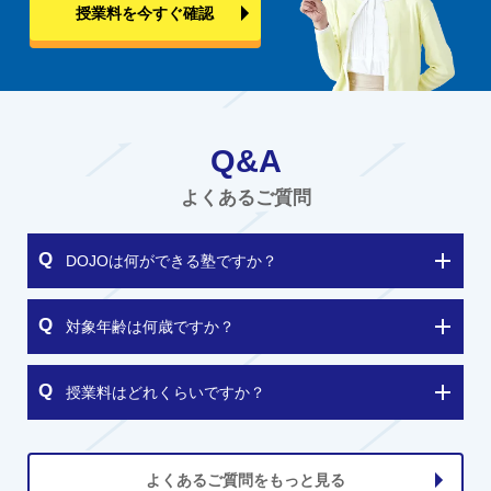
授業料を今すぐ確認
Q&A
よくあるご質問
DOJOは何ができる塾ですか？
対象年齢は何歳ですか？
授業料はどれくらいですか？
よくあるご質問をもっと見る