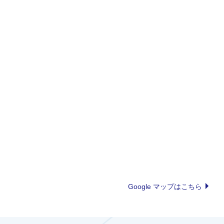
Google マップはこちら