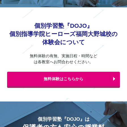
個別学習塾『DOJO』
個別指導学院ヒーローズ福岡大野城校の
体験会について
無料体験の有無、実施日程・時間など
は各教室へお問合わせください。
無料体験はこちらから
個別学習塾『DOJO』は