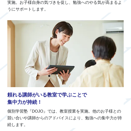
実施。お子様自身の気づきを促し、勉強へのやる気が高まるよ
うにサポートします。
頼れる講師がいる教室で学ぶことで
集中力が持続！
個別学習塾『DOJO』では、教室授業を実施。他のお子様との
競い合いや講師からのアドバイスにより、勉強への集中力が持
続します。