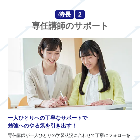
特長
2
専任講師のサポート
一人ひとりへの丁寧なサポートで
勉強へのやる気を引き出す！
専任講師が一人ひとりの学習状況に合わせて丁寧にフォローを