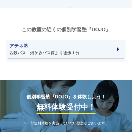
この教室の近くの個別学習塾『DOJO』
アテネ塾
西鉄バス 畑ケ坂バス停より徒歩１分
個別学習塾『DOJO』を体験しよう！
無料体験受付中！
※一部無料体験を実施していない教室がございます。