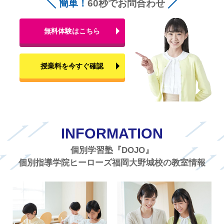
簡単！
60秒でお問合わせ
無料体験はこちら
授業料を今すぐ確認
INFORMATION
個別学習塾『DOJO』
個別指導学院ヒーローズ福岡大野城校の教室情報