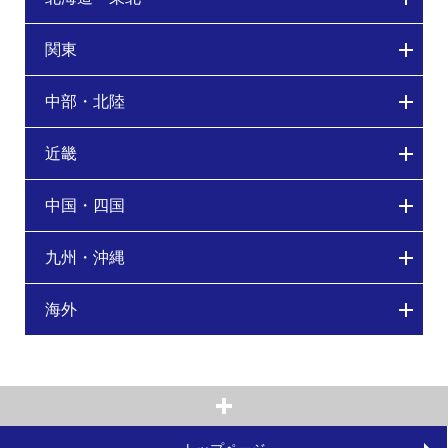
関東
中部・北陸
近畿
中国・四国
九州・沖縄
海外