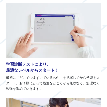
学習診断テストにより、
最適なレベルからスタート！
最初に「どこでつまずいているのか」を把握してから学習をス
タート。お子様にとって最適なところから無駄なく、無理なく
勉強を進めていきます。