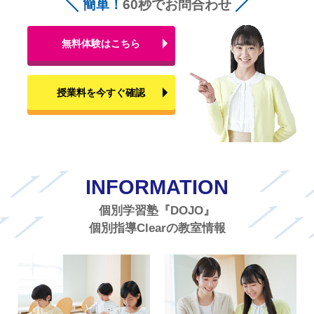
簡単！
60秒でお問合わせ
無料体験はこちら
授業料を今すぐ確認
INFORMATION
個別学習塾『DOJO』
個別指導Clearの教室情報