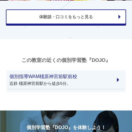
体験談・口コミをもっと見る
この教室の近くの個別学習塾『DOJO』
個別指導WAM橿原神宮前駅前校
近鉄 橿原神宮前駅から徒歩5分。
個別学習塾『DOJO』を体験しよう！