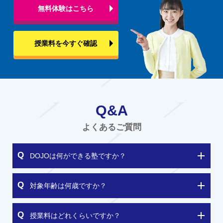
無料体験はこちら
授業料を今すぐ確認
Q&A
よくあるご質問
DOJOは何ができる塾ですか？
対象年齢は何歳ですか？
授業料はどれくらいですか？