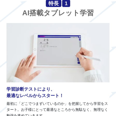
特長
1
AI搭載タブレット学習
学習診断テストにより、
最適なレベルからスタート！
最初に「どこでつまずいているのか」を把握してから学習をス
タート。お子様にとって最適なところから無駄なく、無理なく
勉強を進めていきます。