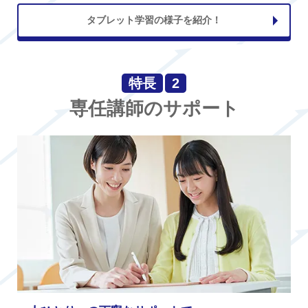
タブレット学習の様子を紹介！
特長
2
専任講師のサポート