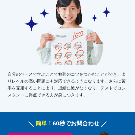
自分のペースで学ぶことで勉強のコツをつかむことができ、よ
りレベルの高い問題にも対応できるようになります。さらに苦
手を克服することにより、成績に波がなくなり、テストでコン
スタントに得点できる力が身につきます。
簡単！
60秒でお問合わせ