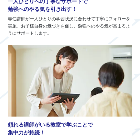
一人ひとりへの丁寧なサポートで
勉強へのやる気を引き出す！
専任講師が一人ひとりの学習状況に合わせて丁寧にフォローを
実施。お子様自身の気づきを促し、勉強へのやる気が高まるよ
うにサポートします。
頼れる講師がいる教室で学ぶことで
集中力が持続！