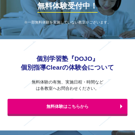
無料体験受付中！
※一部無料体験を実施していない教室がございます。
個別学習塾『DOJO』
個別指導Clearの体験会について
無料体験の有無、実施日程・時間など
は各教室へお問合わせください。
無料体験はこちらから