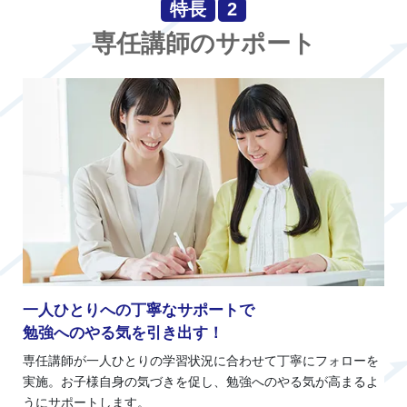
特長
2
専任講師のサポート
一人ひとりへの丁寧なサポートで
勉強へのやる気を引き出す！
専任講師が一人ひとりの学習状況に合わせて丁寧にフォローを
実施。お子様自身の気づきを促し、勉強へのやる気が高まるよ
うにサポートします。