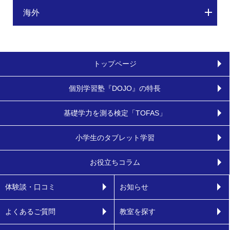
海外
トップページ
個別学習塾『DOJO』の特長
基礎学力を測る検定「TOFAS」
小学生のタブレット学習
お役立ちコラム
体験談・口コミ
お知らせ
よくあるご質問
教室を探す