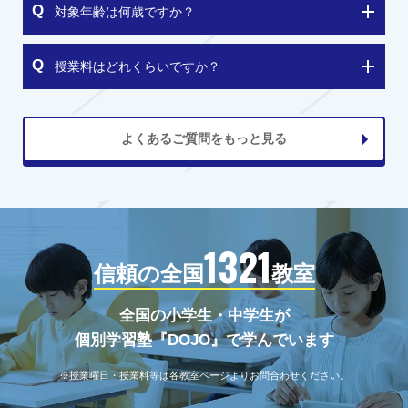
対象年齢は何歳ですか？
授業料はどれくらいですか？
よくあるご質問をもっと見る
1321
信頼の全国
教室
全国の小学生・中学生が
個別学習塾『DOJO』で学んでいます
※授業曜日・授業料等は各教室ページよりお問合わせください。