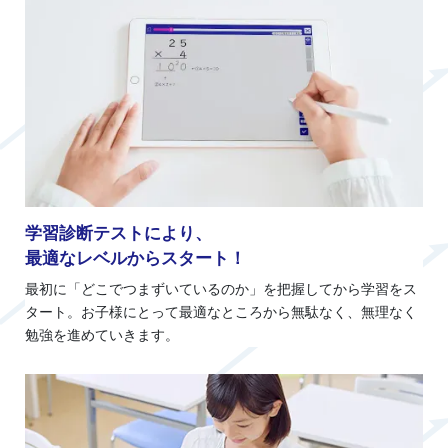
学習診断テストにより、
最適なレベルからスタート！
最初に「どこでつまずいているのか」を把握してから学習をス
タート。お子様にとって最適なところから無駄なく、無理なく
勉強を進めていきます。