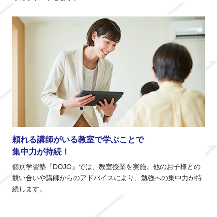
頼れる講師がいる教室で学ぶことで
集中力が持続！
個別学習塾『DOJO』では、教室授業を実施。他のお子様との
競い合いや講師からのアドバイスにより、勉強への集中力が持
続します。