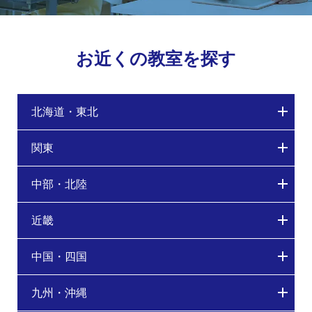
お近くの教室を探す
北海道・東北
関東
中部・北陸
近畿
中国・四国
九州・沖縄