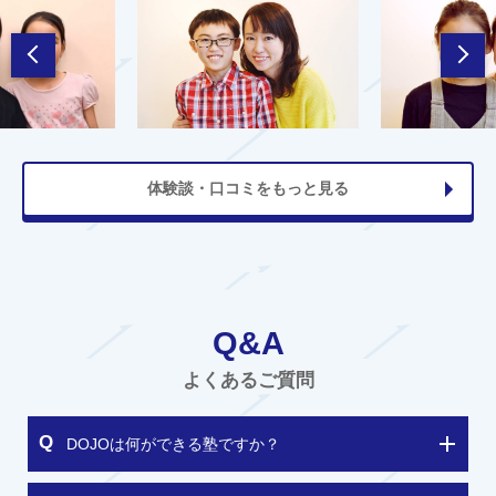
体験談・口コミをもっと見る
Q&A
よくあるご質問
DOJOは何ができる塾ですか？