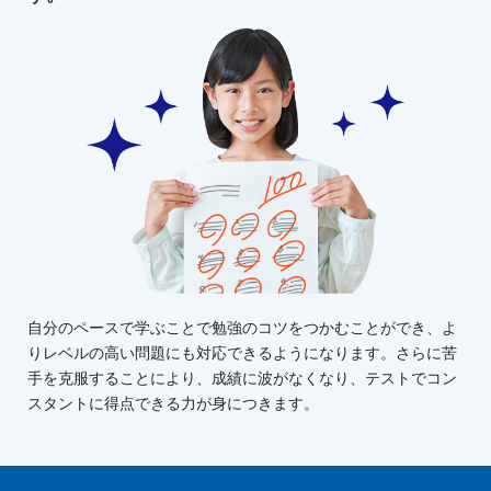
自分のペースで学ぶことで勉強のコツをつかむことができ、よ
りレベルの高い問題にも対応できるようになります。さらに苦
手を克服することにより、成績に波がなくなり、テストでコン
スタントに得点できる力が身につきます。