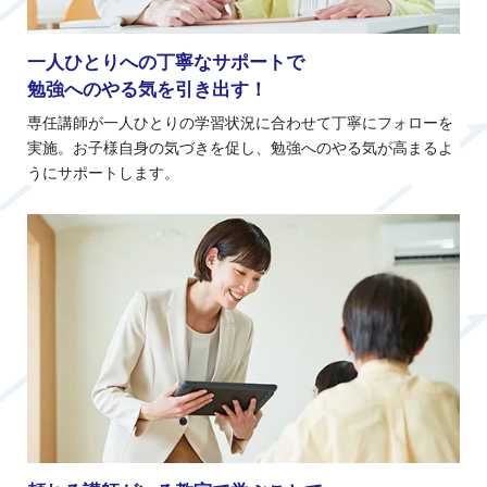
一人ひとりへの丁寧なサポートで
勉強へのやる気を引き出す！
専任講師が一人ひとりの学習状況に合わせて丁寧にフォローを
実施。お子様自身の気づきを促し、勉強へのやる気が高まるよ
うにサポートします。