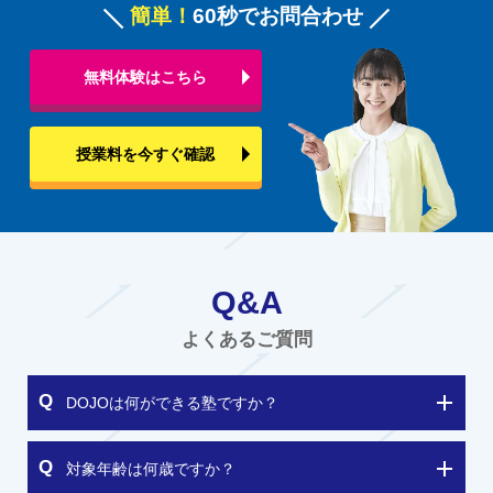
簡単！
60秒でお問合わせ
無料体験はこちら
授業料を今すぐ確認
Q&A
よくあるご質問
DOJOは何ができる塾ですか？
対象年齢は何歳ですか？