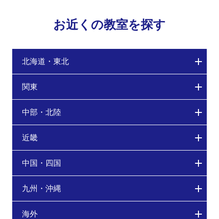
お近くの教室を探す
北海道・東北
関東
中部・北陸
近畿
中国・四国
九州・沖縄
海外