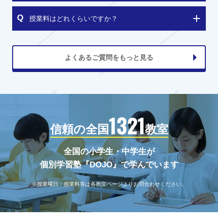
授業料はどれくらいですか？
よくあるご質問をもっと見る
1321
信頼の全国
教室
全国の小学生・中学生が
個別学習塾『DOJO』で学んでいます
※授業曜日・授業料等は各教室ページよりお問合わせください。