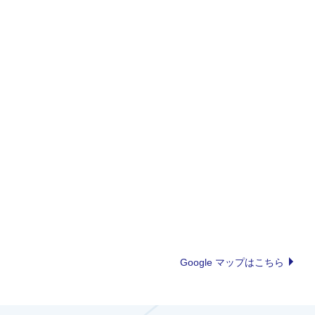
Google マップはこちら