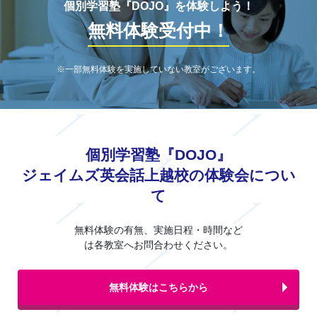
個別学習塾『DOJO』を体験しよう！
無料体験受付中！
※一部無料体験を実施していない教室がございます。
個別学習塾『DOJO』
ジェイムズ英会話上越校の体験会につい
て
無料体験の有無、実施日程・時間など
は各教室へお問合わせください。
無料体験はこちらから