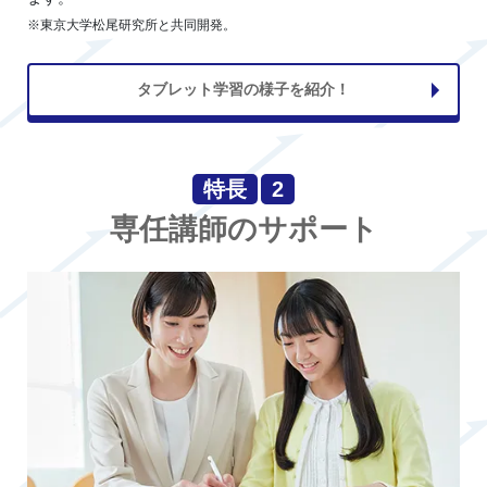
※東京大学松尾研究所と共同開発。
タブレット学習の様子を紹介！
特長
2
専任講師のサポート