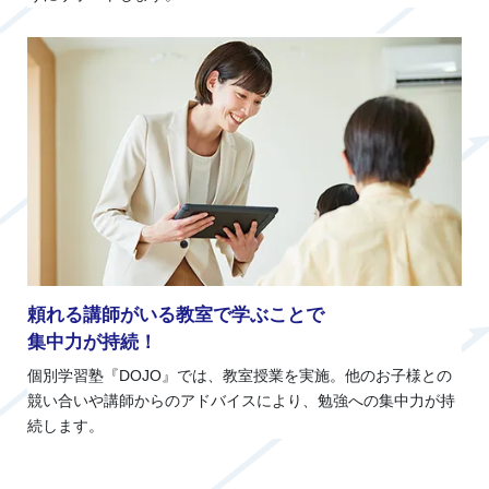
頼れる講師がいる教室で学ぶことで
集中力が持続！
個別学習塾『DOJO』では、教室授業を実施。他のお子様との
競い合いや講師からのアドバイスにより、勉強への集中力が持
続します。