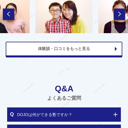
体験談・口コミをもっと見る
Q&A
よくあるご質問
DOJOは何ができる塾ですか？