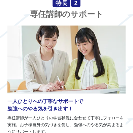
特長
2
専任講師のサポート
一人ひとりへの丁寧なサポートで
勉強へのやる気を引き出す！
専任講師が一人ひとりの学習状況に合わせて丁寧にフォローを
実施。お子様自身の気づきを促し、勉強へのやる気が高まるよ
うにサポートします。