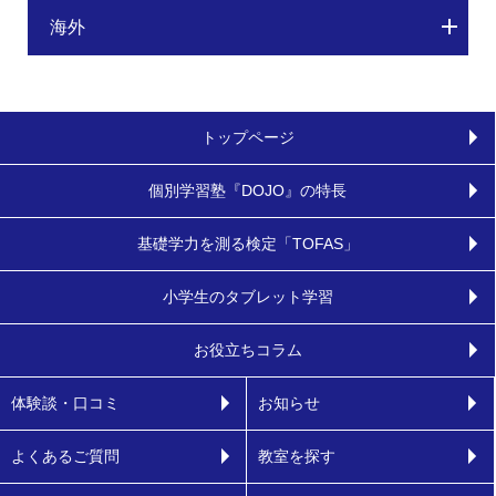
海外
トップページ
個別学習塾『DOJO』の特長
基礎学力を測る検定「TOFAS」
小学生のタブレット学習
お役立ちコラム
体験談・口コミ
お知らせ
よくあるご質問
教室を探す