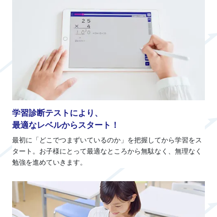
学習診断テストにより、
最適なレベルからスタート！
最初に「どこでつまずいているのか」を把握してから学習をス
タート。お子様にとって最適なところから無駄なく、無理なく
勉強を進めていきます。