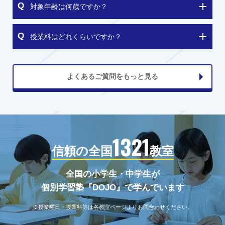
対象年齢は何歳ですか？
授業料はどれくらいですか？
よくあるご質問をもっと見る
1321
信頼の全国
教室
全国の小学生・中学生が
個別学習塾『DOJO』で学んでいます
※授業曜日・授業料等は各教室ページよりお問合わせください。