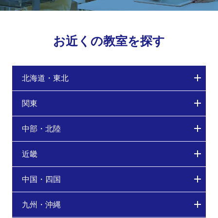
お近くの教室を探す
北海道・東北
関東
中部・北陸
近畿
中国・四国
九州・沖縄