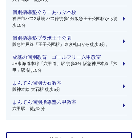
個別指導塾ぐろーあっぷ本校
神戸市バス2系統 バス停徒歩1分阪急王子公園駅から徒
歩15分
個別指導塾プラボ王子公園
阪急神戸線「王子公園駅」東改札口から徒歩3分。
成基の個別教育 ゴールフリー六甲教室
JR東海道本線「六甲道」駅 徒歩3分 阪急神戸本線「六
甲」駅 徒歩5分
まんてん個別大石教室
阪神本線 大石駅 徒歩5分
まんてん個別指導塾六甲教室
六甲駅 徒歩3分