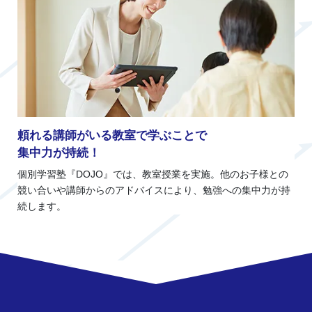
頼れる講師がいる教室で学ぶことで
集中力が持続！
個別学習塾『DOJO』では、教室授業を実施。他のお子様との
競い合いや講師からのアドバイスにより、勉強への集中力が持
続します。