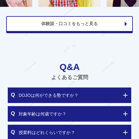
体験談・口コミをもっと見る
Q&A
よくあるご質問
DOJOは何ができる塾ですか？
対象年齢は何歳ですか？
授業料はどれくらいですか？