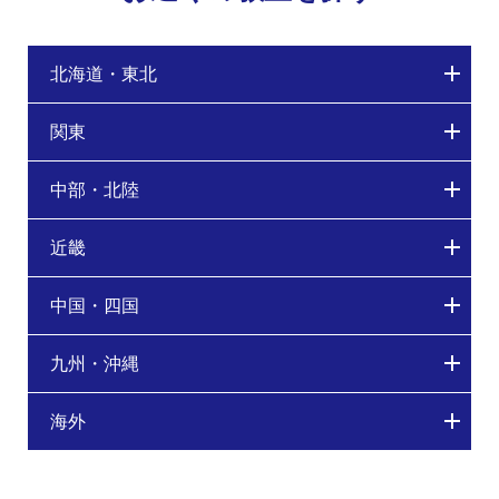
北海道・東北
関東
中部・北陸
近畿
中国・四国
九州・沖縄
海外