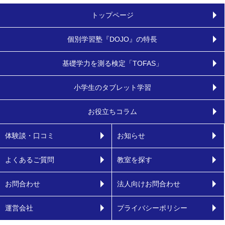
トップページ
個別学習塾『DOJO』の特長
基礎学力を測る検定「TOFAS」
小学生のタブレット学習
お役立ちコラム
体験談・口コミ
お知らせ
よくあるご質問
教室を探す
お問合わせ
法人向けお問合わせ
運営会社
プライバシーポリシー