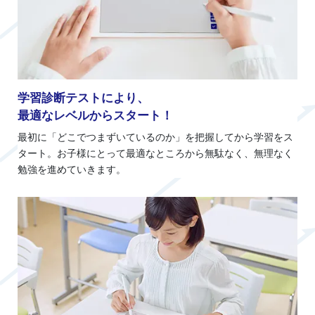
学習診断テストにより、
最適なレベルからスタート！
最初に「どこでつまずいているのか」を把握してから学習をス
タート。お子様にとって最適なところから無駄なく、無理なく
勉強を進めていきます。