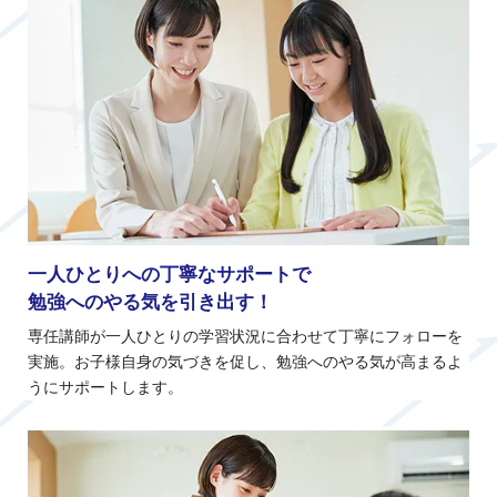
一人ひとりへの丁寧なサポートで
勉強へのやる気を引き出す！
専任講師が一人ひとりの学習状況に合わせて丁寧にフォローを
実施。お子様自身の気づきを促し、勉強へのやる気が高まるよ
うにサポートします。