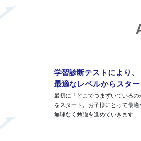
学習診断テストにより、
最適なレベルからスター
最初に「どこでつまずいているの
をスタート。お子様にとって最適
無理なく勉強を進めていきます。