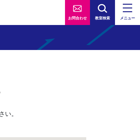
お問合わせ
教室検索
メニュー
す
さい。