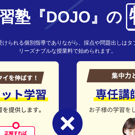
習塾『DOJO』の
受けられる個別指導でありながら、採点や問題出しはタ
リーズナブルな授業料で始められます。