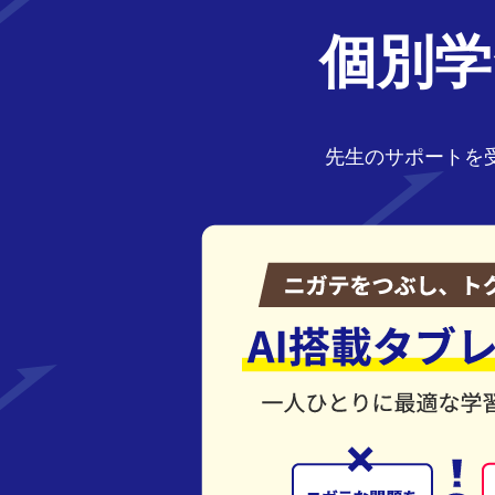
個別学
先生のサポートを