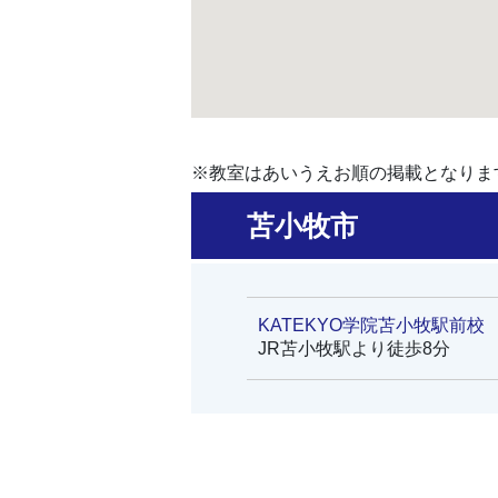
※教室はあいうえお順の掲載となりま
苫小牧市
KATEKYO学院苫小牧駅前校
JR苫小牧駅より徒歩8分