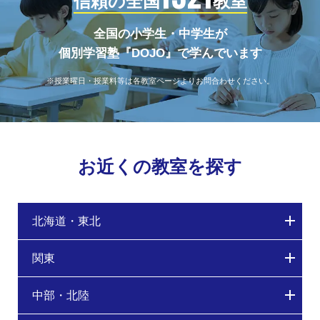
信頼の全国
教室
全国の小学生・中学生が
個別学習塾『DOJO』で学んでいます
※授業曜日・授業料等は各教室ページよりお問合わせください。
お近くの教室を探す
北海道・東北
関東
中部・北陸