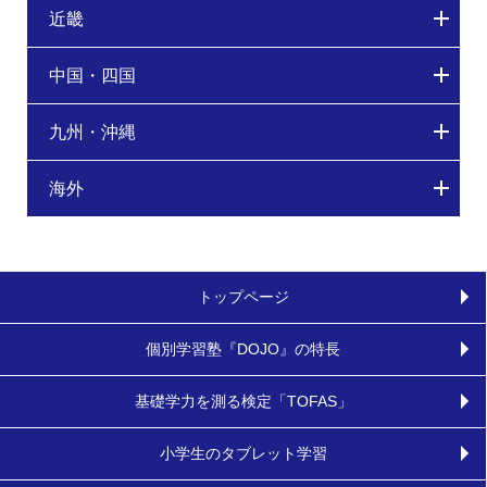
近畿
中国・四国
九州・沖縄
海外
トップページ
個別学習塾『DOJO』の特長
基礎学力を測る検定「TOFAS」
小学生のタブレット学習