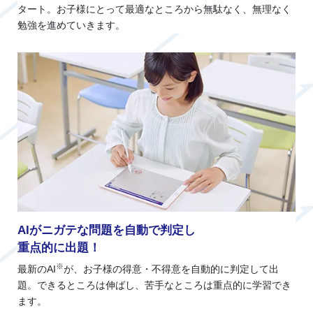
タート。お子様にとって最適なところから無駄なく、無理なく
勉強を進めていきます。
AIがニガテな問題を自動で判定し
重点的に出題！
※
最新のAI
が、お子様の得意・不得意を自動的に判定して出
題。できるところは伸ばし、苦手なところは重点的に学習でき
ます。