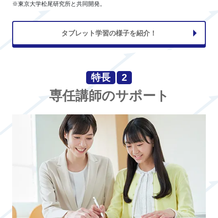
※東京大学松尾研究所と共同開発。
タブレット学習の様子を紹介！
特長
2
専任講師のサポート