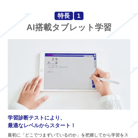
特長
1
AI搭載タブレット学習
学習診断テストにより、
最適なレベルからスタート！
最初に「どこでつまずいているのか」を把握してから学習をス