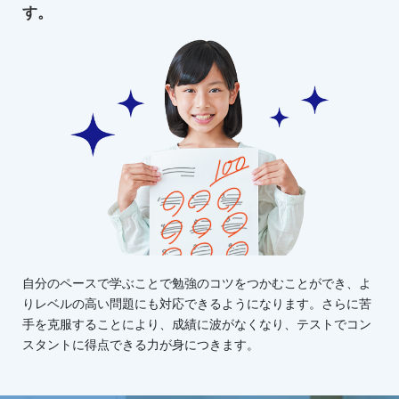
す。
自分のペースで学ぶことで勉強のコツをつかむことができ、よ
りレベルの高い問題にも対応できるようになります。さらに苦
手を克服することにより、成績に波がなくなり、テストでコン
スタントに得点できる力が身につきます。