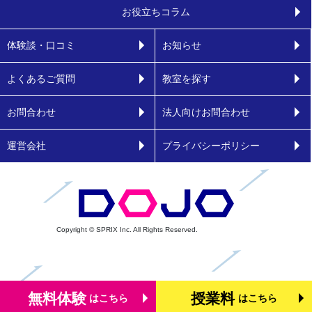
お役立ちコラム
体験談・口コミ
お知らせ
よくあるご質問
教室を探す
お問合わせ
法人向けお問合わせ
運営会社
プライバシーポリシー
Copyright © SPRIX Inc. All Rights Reserved.
無料体験
授業料
はこちら
はこちら