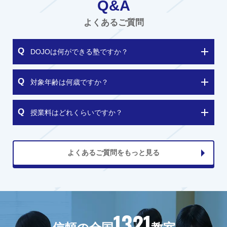
Q&A
よくあるご質問
DOJOは何ができる塾ですか？
対象年齢は何歳ですか？
授業料はどれくらいですか？
よくあるご質問をもっと見る
1321