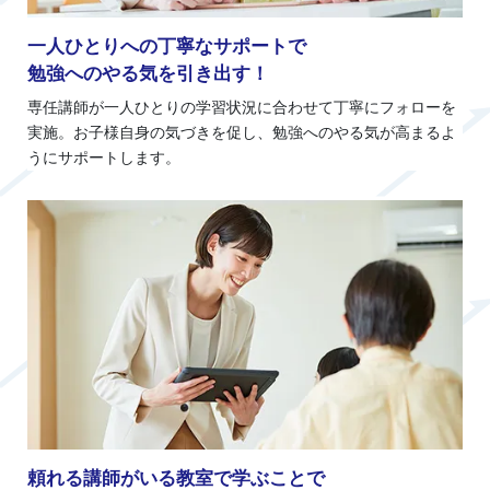
一人ひとりへの丁寧なサポートで
勉強へのやる気を引き出す！
専任講師が一人ひとりの学習状況に合わせて丁寧にフォローを
実施。お子様自身の気づきを促し、勉強へのやる気が高まるよ
うにサポートします。
頼れる講師がいる教室で学ぶことで