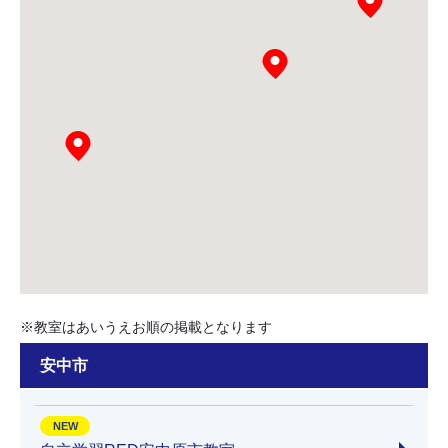
※教室はあいうえお順の掲載となります
安中市
NEW