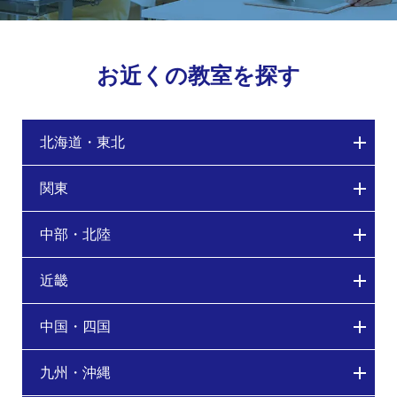
お近くの教室を探す
北海道・東北
関東
中部・北陸
近畿
中国・四国
九州・沖縄