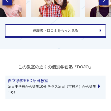
体験談・口コミをもっと見る
この教室の近くの個別学習塾『DOJO』
自立学習RED沼田教室
沼田中学校から徒歩10分 テラス沼田（市役所）から徒歩
13分