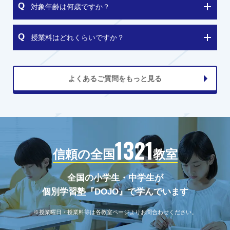
対象年齢は何歳ですか？
授業料はどれくらいですか？
よくあるご質問をもっと見る
1321
信頼の全国
教室
全国の小学生・中学生が
個別学習塾『DOJO』で学んでいます
※授業曜日・授業料等は各教室ページよりお問合わせください。