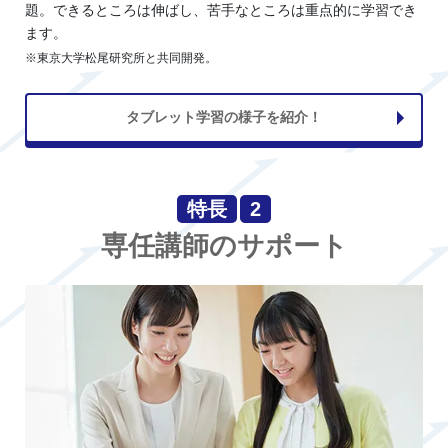
題。できるところは伸ばし、苦手なところは重点的に学習でき
ます。
※東京大学松尾研究所と共同開発。
タブレット学習の様子を紹介！
特長
2
専任講師のサポート