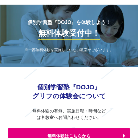
個別学習塾『DOJO』を体験しよう！
無料体験受付中！
※一部無料体験を実施していない教室がございます。
個別学習塾『DOJO』
グリフの体験会について
無料体験の有無、実施日程・時間など
は各教室へお問合わせください。
無料体験はこちらから