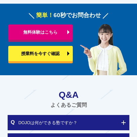
簡単！
60秒でお問合わせ
無料体験はこちら
授業料を今すぐ確認
Q&A
よくあるご質問
DOJOは何ができる塾ですか？