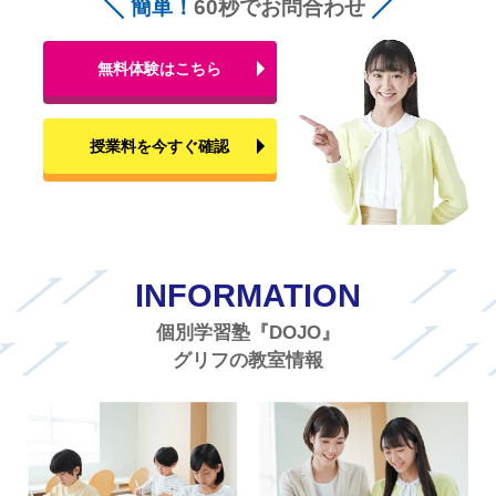
簡単！
60秒でお問合わせ
無料体験はこちら
授業料を今すぐ確認
INFORMATION
個別学習塾『DOJO』
グリフの教室情報