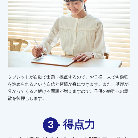
タブレットが自動で出題・採点するので、お子様一人でも勉強
を進められるという自信と習慣が身につきます。また、基礎が
分かってくると解ける問題が増えますので、子供の勉強への意
欲を後押しします。
3
得点力