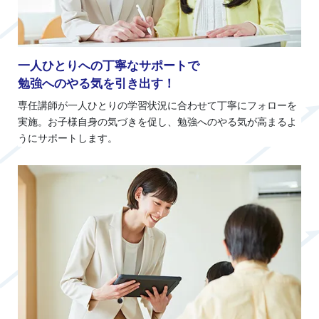
一人ひとりへの丁寧なサポートで
勉強へのやる気を引き出す！
専任講師が一人ひとりの学習状況に合わせて丁寧にフォローを
実施。お子様自身の気づきを促し、勉強へのやる気が高まるよ
うにサポートします。