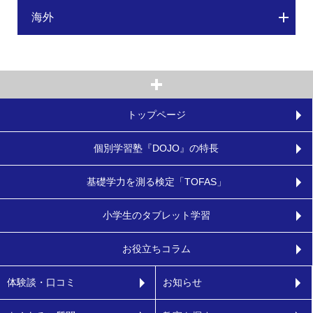
海外
トップページ
個別学習塾『DOJO』の特長
基礎学力を測る検定「TOFAS」
小学生のタブレット学習
お役立ちコラム
体験談・口コミ
お知らせ