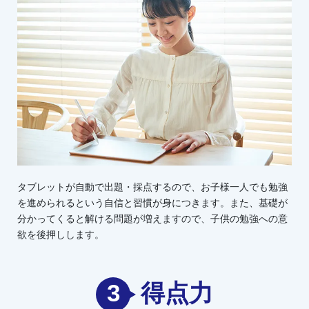
タブレットが自動で出題・採点するので、お子様一人でも勉強
を進められるという自信と習慣が身につきます。また、基礎が
分かってくると解ける問題が増えますので、子供の勉強への意
欲を後押しします。
3
得点力