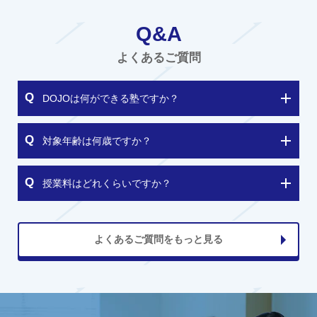
Q&A
よくあるご質問
DOJOは何ができる塾ですか？
対象年齢は何歳ですか？
授業料はどれくらいですか？
よくあるご質問をもっと見る