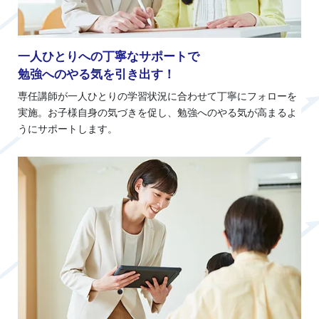
一人ひとりへの丁寧なサポートで
勉強へのやる気を引き出す！
専任講師が一人ひとりの学習状況に合わせて丁寧にフォローを
実施。お子様自身の気づきを促し、勉強へのやる気が高まるよ
うにサポートします。