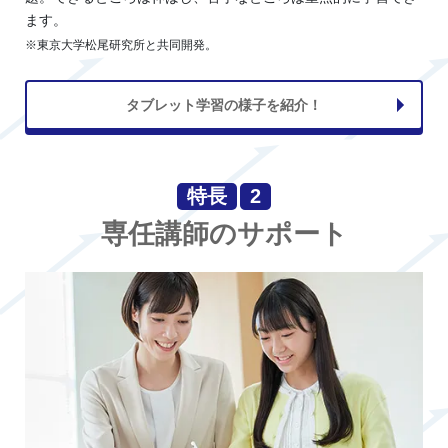
ます。
※東京大学松尾研究所と共同開発。
タブレット学習の様子を紹介！
特長
2
専任講師のサポート