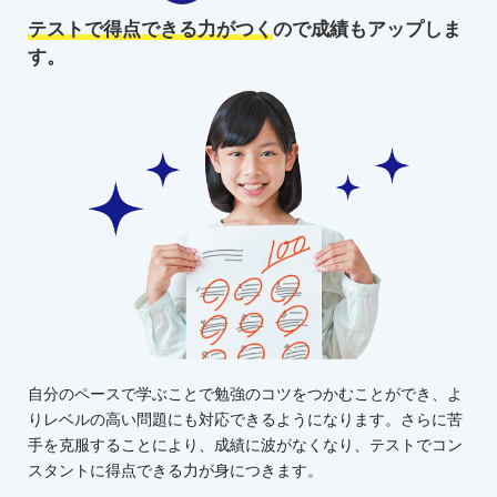
テストで得点できる力がつく
ので
成績もアップしま
す。
自分のペースで学ぶことで勉強のコツをつかむことができ、よ
りレベルの高い問題にも対応できるようになります。さらに苦
手を克服することにより、成績に波がなくなり、テストでコン
スタントに得点できる力が身につきます。