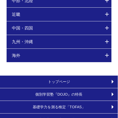
中部・北陸
近畿
中国・四国
九州・沖縄
海外
トップページ
個別学習塾『DOJO』の特長
基礎学力を測る検定「TOFAS」