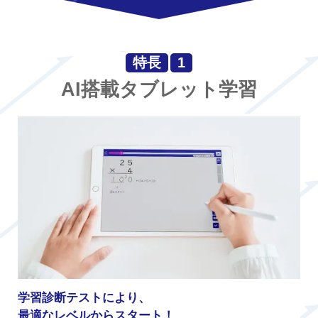
特長
1
AI搭載タブレット学習
学習診断テストにより、
最適なレベルからスタート！