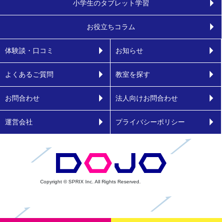
小学生のタブレット学習
お役立ちコラム
体験談・口コミ
お知らせ
よくあるご質問
教室を探す
お問合わせ
法人向けお問合わせ
運営会社
プライバシーポリシー
Copyright © SPRIX Inc. All Rights Reserved.