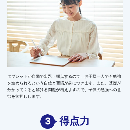
タブレットが自動で出題・採点するので、お子様一人でも勉強
を進められるという自信と習慣が身につきます。また、基礎が
分かってくると解ける問題が増えますので、子供の勉強への意
欲を後押しします。
3
得点力