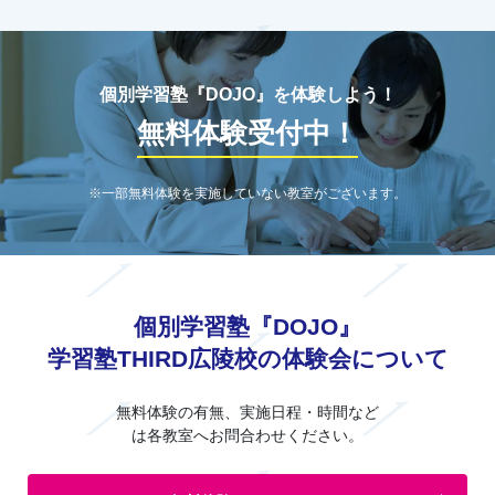
個別学習塾『DOJO』を体験しよう！
無料体験受付中！
※一部無料体験を実施していない教室がございます。
個別学習塾『DOJO』
学習塾THIRD広陵校の体験会について
無料体験の有無、実施日程・時間など
は各教室へお問合わせください。