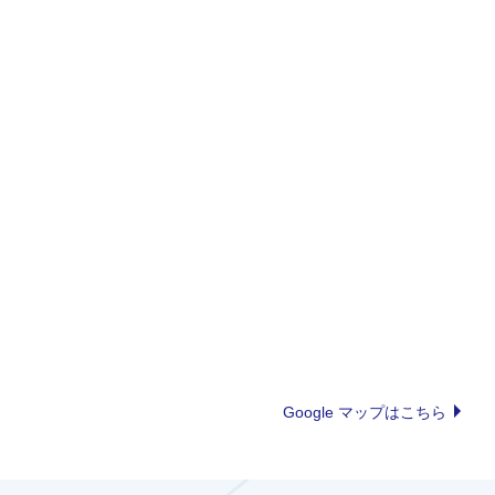
Google マップはこちら