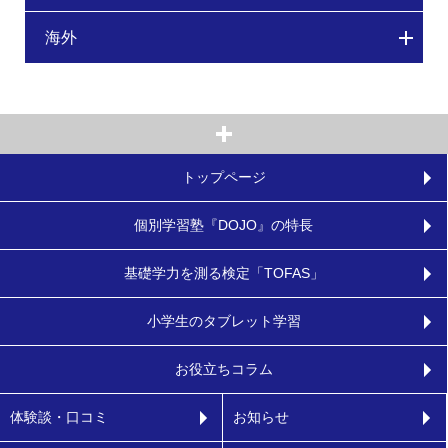
海外
トップページ
個別学習塾『DOJO』の特長
基礎学力を測る検定「TOFAS」
小学生のタブレット学習
お役立ちコラム
体験談・口コミ
お知らせ