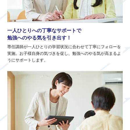
一人ひとりへの丁寧なサポートで
勉強へのやる気を引き出す！
専任講師が一人ひとりの学習状況に合わせて丁寧にフォローを
実施。お子様自身の気づきを促し、勉強へのやる気が高まるよ
うにサポートします。