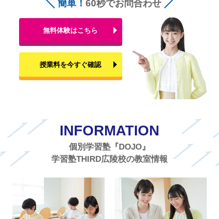
簡単！
60秒でお問合わせ
無料体験はこちら
授業料を今すぐ確認
INFORMATION
個別学習塾『DOJO』
学習塾THIRD広陵校の教室情報