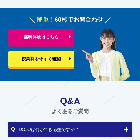
簡単！
60秒でお問合わせ
無料体験はこちら
授業料を今すぐ確認
Q&A
よくあるご質問
DOJOは何ができる塾ですか？