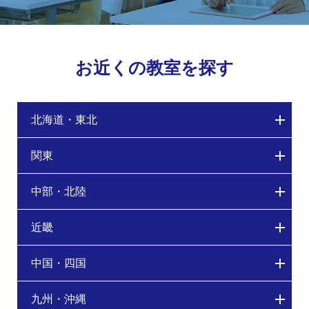
お近くの教室を探す
北海道・東北
関東
中部・北陸
近畿
中国・四国
九州・沖縄