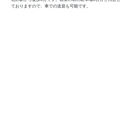
ておりますので、車での送迎も可能です。