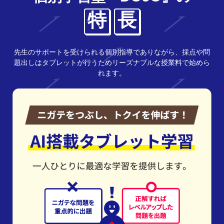
特
長
先生のサポートを受けられる個別指導でありながら、採点や問
題出しはタブレットが行うためリーズナブルな授業料で始めら
れます。