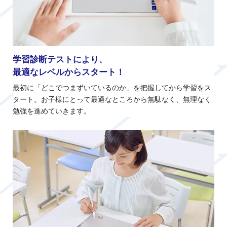
学習診断テストにより、
最適なレベルからスタート！
最初に「どこでつまずいているのか」を把握してから学習をス
タート。お子様にとって最適なところから無駄なく、無理なく
勉強を進めていきます。