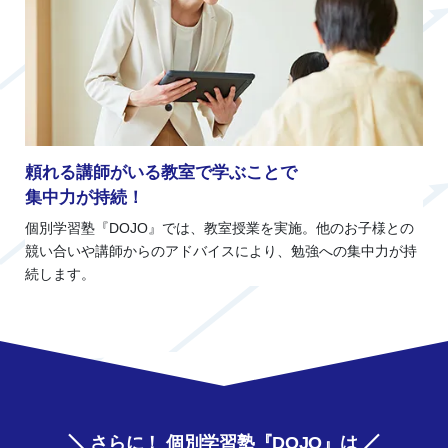
頼れる講師がいる教室で学ぶことで
集中力が持続！
個別学習塾『DOJO』では、教室授業を実施。他のお子様との
競い合いや講師からのアドバイスにより、勉強への集中力が持
続します。
さらに！ 個別学習塾『DOJO』は