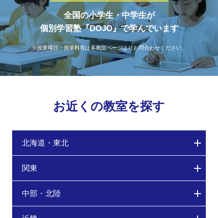
全国の小学生・中学生が
個別学習塾『DOJO』で学んでいます
※授業曜日・授業料等は各教室ページよりお問合わせください。
お近くの教室を探す
北海道・東北
関東
中部・北陸