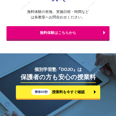
無料体験の有無、実施日程・時間など
は各教室へお問合わせください。
無料体験はこちらから
個別学習塾『DOJO』は
保護者の方も安心の授業料
授業料を今すぐ確認
簡単60秒