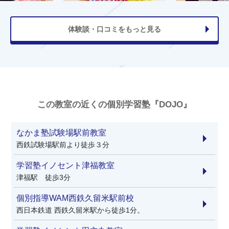
体験談・口コミをもっと見る
この教室の近くの個別学習塾『DOJO』
なかま塾試験場駅前教室
西鉄試験場駅前より徒歩３分
学習塾イノセント津福教室
津福駅 徒歩3分
個別指導WAM西鉄久留米駅前校
西日本鉄道 西鉄久留米駅から徒歩1分。