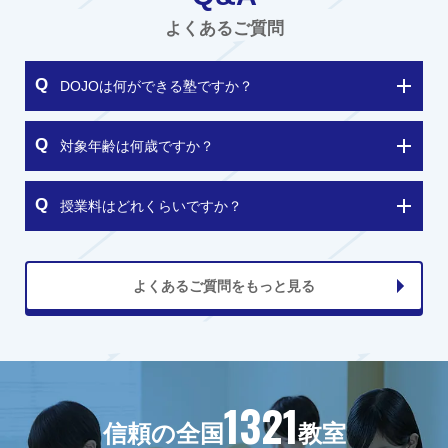
よくあるご質問
DOJOは何ができる塾ですか？
対象年齢は何歳ですか？
授業料はどれくらいですか？
よくあるご質問をもっと見る
1321
信頼の全国
教室