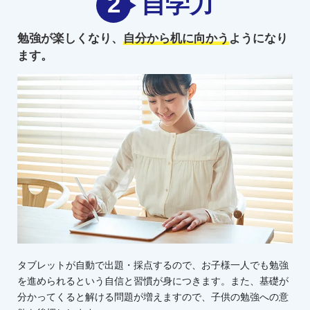
2
自学力
勉強が楽しくなり、
自分から机に向かう
ようになり
ます。
タブレットが自動で出題・採点するので、お子様一人でも勉強
を進められるという自信と習慣が身につきます。また、基礎が
分かってくると解ける問題が増えますので、子供の勉強への意