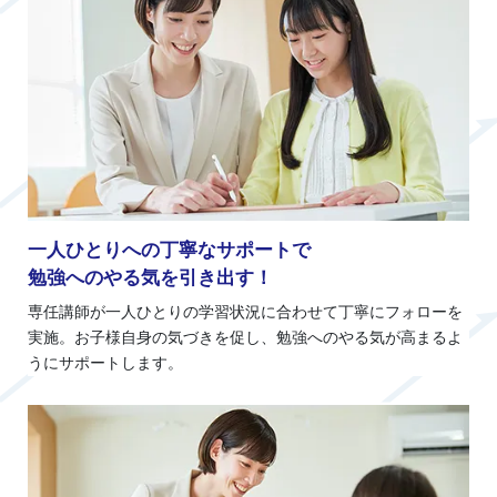
一人ひとりへの丁寧なサポートで
勉強へのやる気を引き出す！
専任講師が一人ひとりの学習状況に合わせて丁寧にフォローを
実施。お子様自身の気づきを促し、勉強へのやる気が高まるよ
うにサポートします。