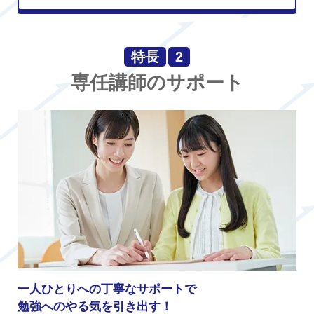
特長
2
専任講師のサポート
一人ひとりへの丁寧なサポートで
勉強へのやる気を引き出す！