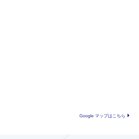
Google マップはこちら