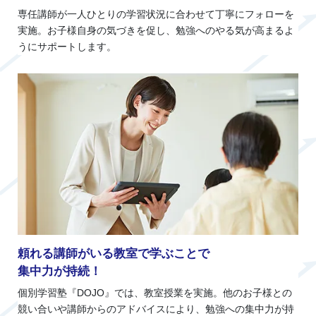
専任講師が一人ひとりの学習状況に合わせて丁寧にフォローを
実施。お子様自身の気づきを促し、勉強へのやる気が高まるよ
うにサポートします。
頼れる講師がいる教室で学ぶことで
集中力が持続！
個別学習塾『DOJO』では、教室授業を実施。他のお子様との
競い合いや講師からのアドバイスにより、勉強への集中力が持