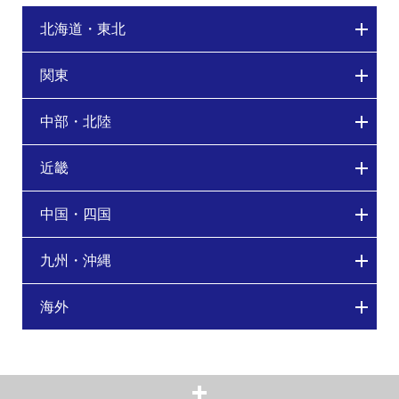
北海道・東北
関東
中部・北陸
近畿
中国・四国
九州・沖縄
海外