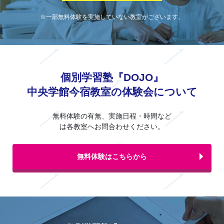
※一部無料体験を実施していない教室がございます。
個別学習塾『DOJO』
中央学館今宿教室の体験会について
無料体験の有無、実施日程・時間など
は各教室へお問合わせください。
無料体験はこちらから