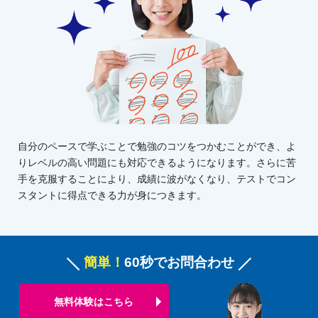
自分のペースで学ぶことで勉強のコツをつかむことができ、よ
りレベルの高い問題にも対応できるようになります。さらに苦
手を克服することにより、成績に波がなくなり、テストでコン
スタントに得点できる力が身につきます。
簡単！
60秒でお問合わせ
無料体験はこちら