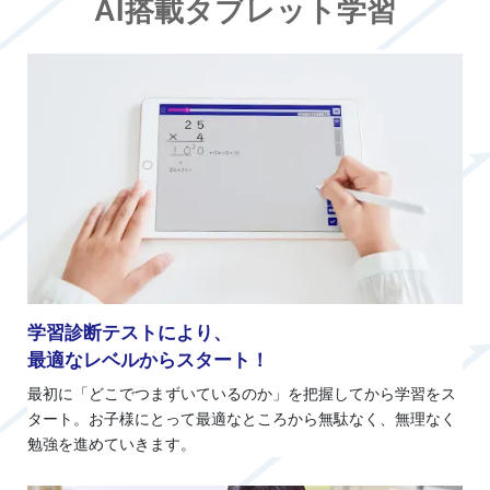
AI搭載タブレット学習
学習診断テストにより、
最適なレベルからスタート！
最初に「どこでつまずいているのか」を把握してから学習をス
タート。お子様にとって最適なところから無駄なく、無理なく
勉強を進めていきます。