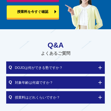
授業料を今すぐ確認
Q&A
よくあるご質問
DOJOは何ができる塾ですか？
対象年齢は何歳ですか？
授業料はどれくらいですか？