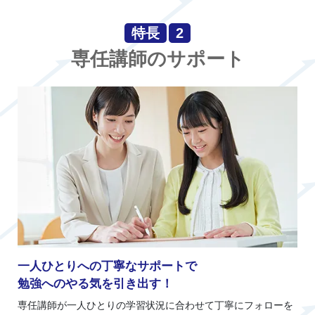
特長
2
専任講師のサポート
一人ひとりへの丁寧なサポートで
勉強へのやる気を引き出す！
専任講師が一人ひとりの学習状況に合わせて丁寧にフォローを