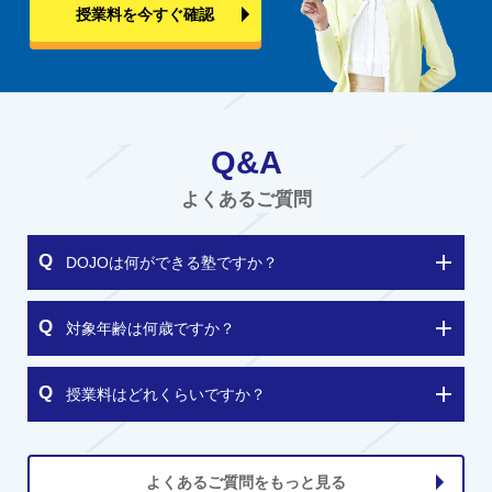
授業料を今すぐ確認
Q&A
よくあるご質問
DOJOは何ができる塾ですか？
対象年齢は何歳ですか？
授業料はどれくらいですか？
よくあるご質問をもっと見る