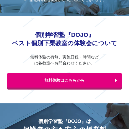
※一部無料体験を実施していない教室がございます。
個別学習塾『DOJO』
ベスト個別下栗教室の体験会について
無料体験の有無、実施日程・時間など
は各教室へお問合わせください。
無料体験はこちらから
個別学習塾『DOJO』は