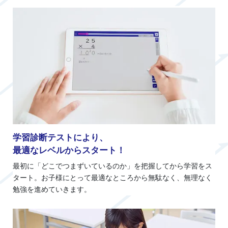
学習診断テストにより、
最適なレベルからスタート！
最初に「どこでつまずいているのか」を把握してから学習をス
タート。お子様にとって最適なところから無駄なく、無理なく
勉強を進めていきます。