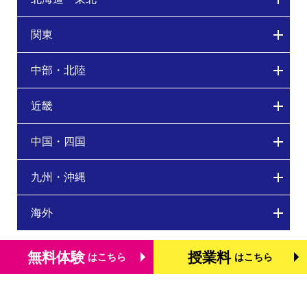
関東
中部・北陸
近畿
中国・四国
九州・沖縄
海外
無料体験
授業料
はこちら
はこちら