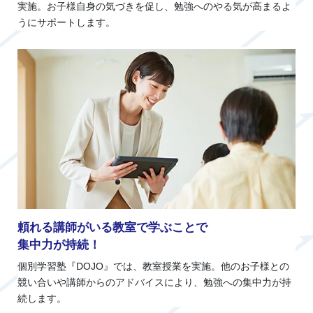
実施。お子様自身の気づきを促し、勉強へのやる気が高まるよ
うにサポートします。
頼れる講師がいる教室で学ぶことで
集中力が持続！
個別学習塾『DOJO』では、教室授業を実施。他のお子様との
競い合いや講師からのアドバイスにより、勉強への集中力が持
続します。