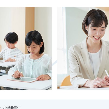
～小学6年生