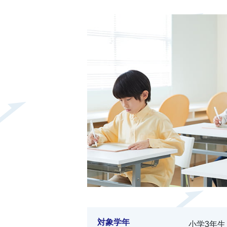
対象学年
小学3年生