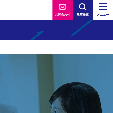
お問合わせ
教室検索
メニュー