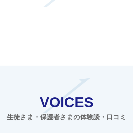
VOICES
生徒さま・保護者さまの体験談・口コミ