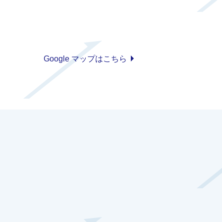
Google マップはこちら