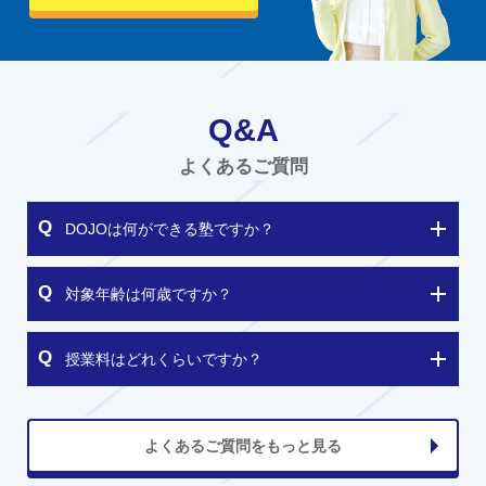
Q&A
よくあるご質問
DOJOは何ができる塾ですか？
対象年齢は何歳ですか？
授業料はどれくらいですか？
よくあるご質問をもっと見る