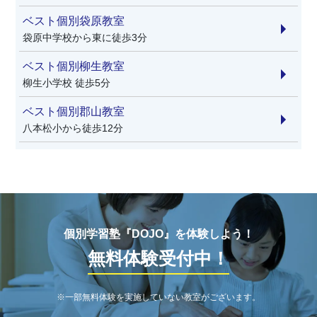
ベスト個別袋原教室
袋原中学校から東に徒歩3分
ベスト個別柳生教室
柳生小学校 徒歩5分
ベスト個別郡山教室
八本松小から徒歩12分
個別学習塾『DOJO』を体験しよう！
無料体験受付中！
※一部無料体験を実施していない教室がございます。