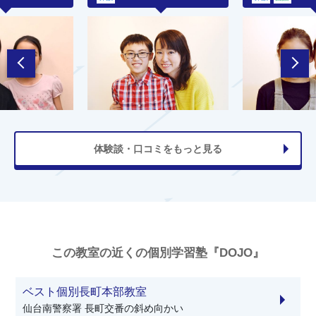
体験談・口コミをもっと見る
この教室の近くの個別学習塾『DOJO』
ベスト個別長町本部教室
仙台南警察署 長町交番の斜め向かい