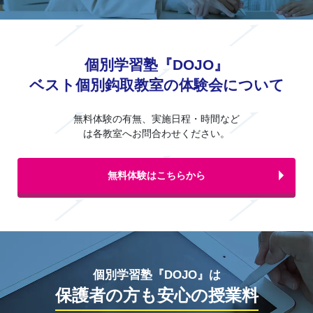
個別学習塾『DOJO』
ベスト個別鈎取教室の体験会について
無料体験の有無、実施日程・時間など
は各教室へお問合わせください。
無料体験はこちらから
個別学習塾『DOJO』は
保護者の方も安心の授業料