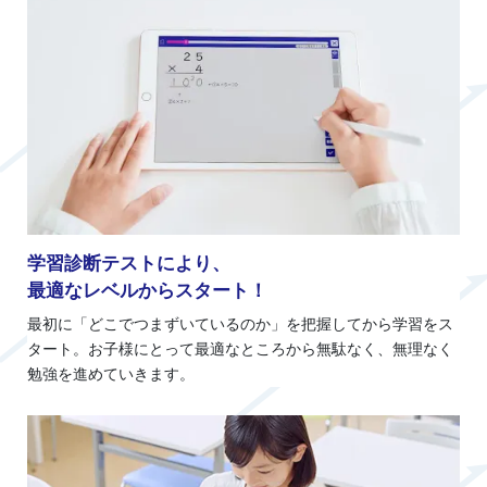
学習診断テストにより、
最適なレベルからスタート！
最初に「どこでつまずいているのか」を把握してから学習をス
タート。お子様にとって最適なところから無駄なく、無理なく
勉強を進めていきます。