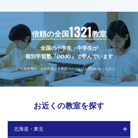
1321
信頼の全国
教室
全国の小学生・中学生が
個別学習塾『DOJO』で学んでいます
※授業曜日・授業料等は各教室ページよりお問合わせください。
お近くの教室を探す
北海道・東北