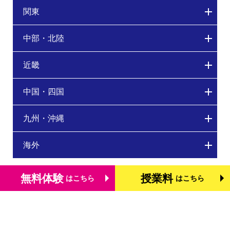
関東
中部・北陸
近畿
中国・四国
九州・沖縄
海外
無料体験
授業料
はこちら
はこちら
トップページ