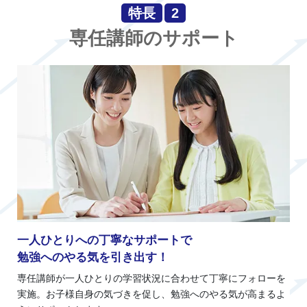
特長
2
専任講師のサポート
一人ひとりへの丁寧なサポートで
勉強へのやる気を引き出す！
専任講師が一人ひとりの学習状況に合わせて丁寧にフォローを
実施。お子様自身の気づきを促し、勉強へのやる気が高まるよ