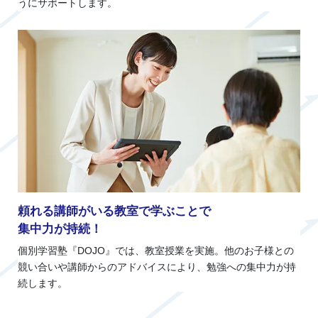
うにサポートします。
頼れる講師がいる教室で学ぶことで
集中力が持続！
個別学習塾『DOJO』では、教室授業を実施。他のお子様との
競い合いや講師からのアドバイスにより、勉強への集中力が持
続します。