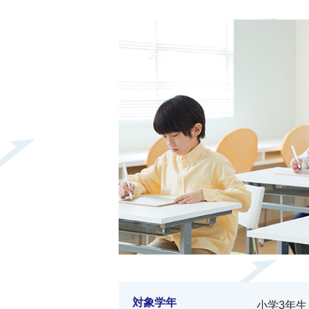
対象学年
小学3年生