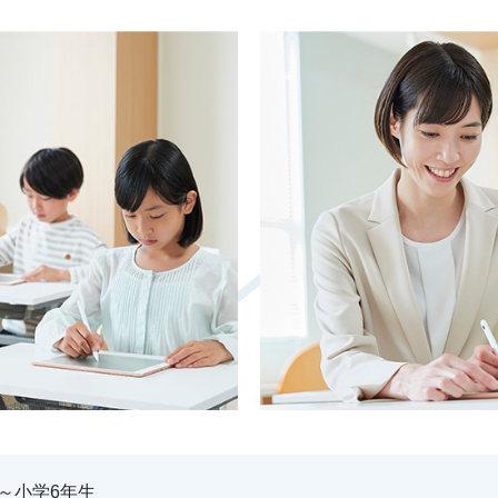
～小学6年生