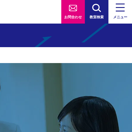
お問合わせ
教室検索
メニュー