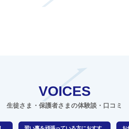
VOICES
生徒さま・保護者さまの体験談・口コミ
し
習い事を頑張っている方におすす
お