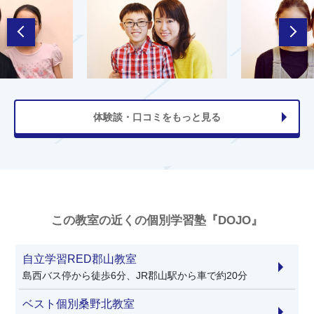
体験談・口コミをもっと見る
この教室の近くの個別学習塾『DOJO』
自立学習RED郡山教室
島西バス停から徒歩6分、JR郡山駅から車で約20分
ベスト個別桑野北教室