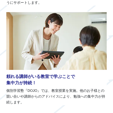
うにサポートします。
頼れる講師がいる教室で学ぶことで
集中力が持続！
個別学習塾『DOJO』では、教室授業を実施。他のお子様との
競い合いや講師からのアドバイスにより、勉強への集中力が持
続します。