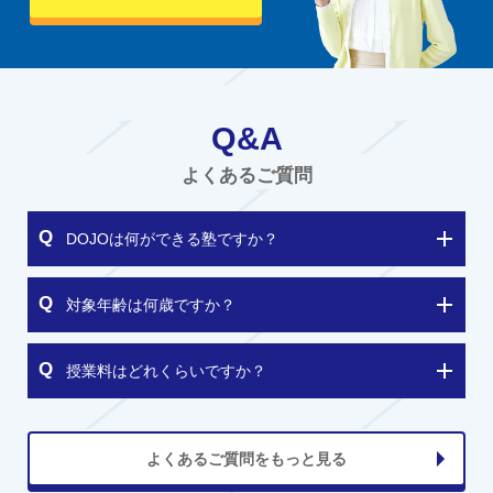
Q&A
よくあるご質問
DOJOは何ができる塾ですか？
対象年齢は何歳ですか？
授業料はどれくらいですか？
よくあるご質問をもっと見る