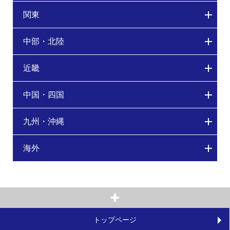
関東
中部・北陸
近畿
中国・四国
九州・沖縄
海外
トップページ