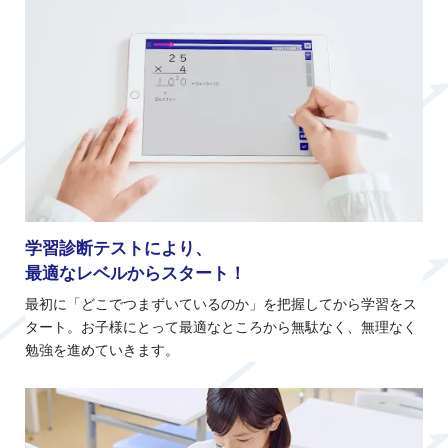
学習診断テストにより、
最適なレベルからスタート！
最初に「どこでつまずいているのか」を把握してから学習をス
タート。お子様にとって最適なところから無駄なく、無理なく
勉強を進めていきます。