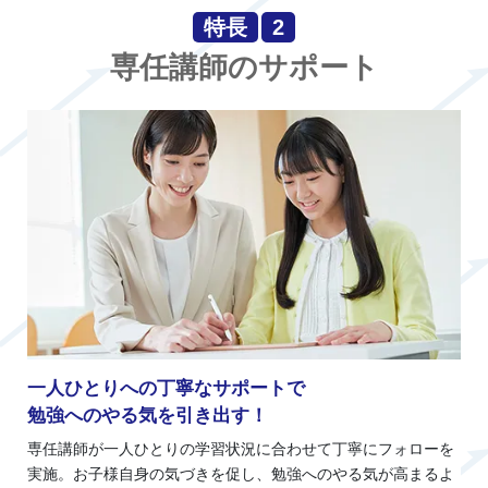
特長
2
専任講師のサポート
一人ひとりへの丁寧なサポートで
勉強へのやる気を引き出す！
専任講師が一人ひとりの学習状況に合わせて丁寧にフォローを
実施。お子様自身の気づきを促し、勉強へのやる気が高まるよ