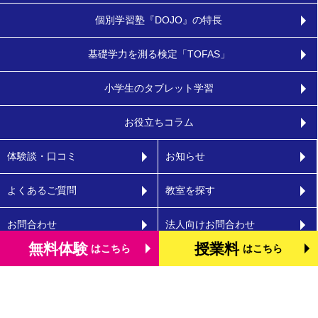
個別学習塾『DOJO』の特長
基礎学力を測る検定「TOFAS」
小学生のタブレット学習
お役立ちコラム
体験談・口コミ
お知らせ
よくあるご質問
教室を探す
お問合わせ
法人向けお問合わせ
無料体験
授業料
はこちら
はこちら
運営会社
プライバシーポリシー