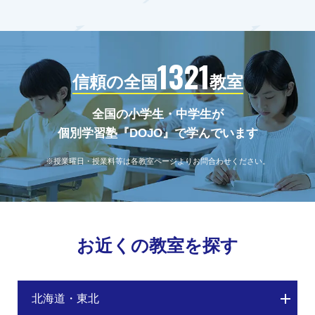
1321
信頼の全国
教室
全国の小学生・中学生が
個別学習塾『DOJO』で学んでいます
※授業曜日・授業料等は各教室ページよりお問合わせください。
お近くの教室を探す
北海道・東北