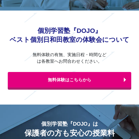
個別学習塾『DOJO』
ベスト個別日和田教室の体験会について
無料体験の有無、実施日程・時間など
は各教室へお問合わせください。
無料体験はこちらから
個別学習塾『DOJO』は
保護者の方も安心の授業料