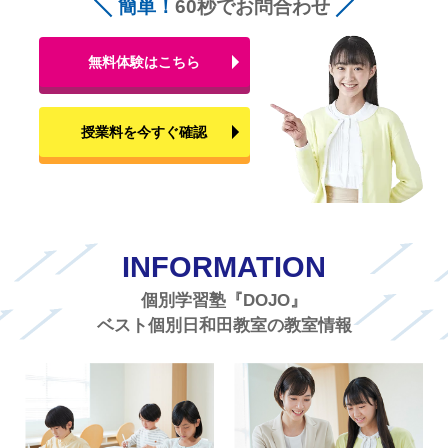
簡単！
60秒でお問合わせ
無料体験はこちら
授業料を今すぐ確認
INFORMATION
個別学習塾『DOJO』
ベスト個別日和田教室の教室情報