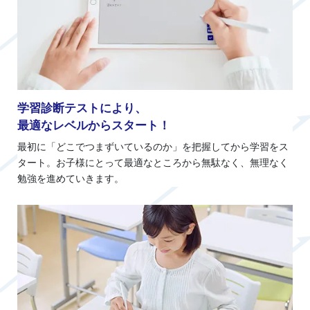
学習診断テストにより、
最適なレベルからスタート！
最初に「どこでつまずいているのか」を把握してから学習をス
タート。お子様にとって最適なところから無駄なく、無理なく
勉強を進めていきます。