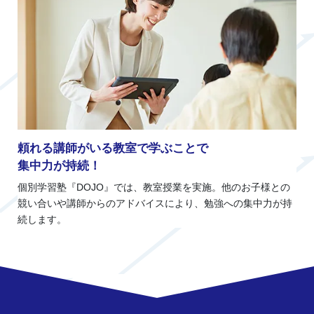
頼れる講師がいる教室で学ぶことで
集中力が持続！
個別学習塾『DOJO』では、教室授業を実施。他のお子様との
競い合いや講師からのアドバイスにより、勉強への集中力が持
続します。