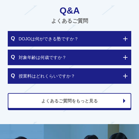
Q&A
よくあるご質問
DOJOは何ができる塾ですか？
対象年齢は何歳ですか？
授業料はどれくらいですか？
よくあるご質問をもっと見る