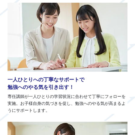
一人ひとりへの丁寧なサポートで
勉強へのやる気を引き出す！
専任講師が一人ひとりの学習状況に合わせて丁寧にフォローを
実施。お子様自身の気づきを促し、勉強へのやる気が高まるよ
うにサポートします。