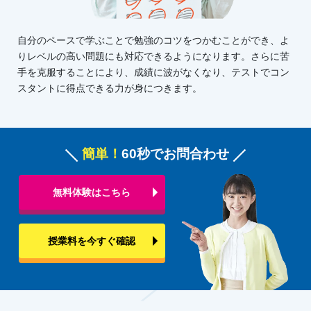
自分のペースで学ぶことで勉強のコツをつかむことができ、よ
りレベルの高い問題にも対応できるようになります。さらに苦
手を克服することにより、成績に波がなくなり、テストでコン
スタントに得点できる力が身につきます。
簡単！
60秒でお問合わせ
無料体験はこちら
授業料を今すぐ確認