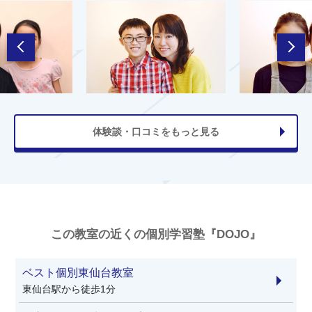
体験談・口コミをもっと見る
この教室の近くの個別学習塾『DOJO』
ベスト個別東仙台教室
東仙台駅から徒歩1分