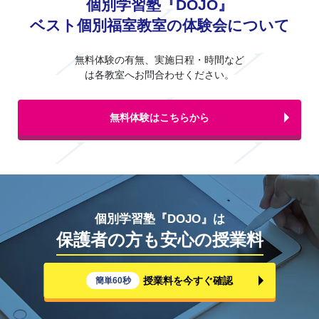
個別学習塾『DOJO』
ベスト個別福室教室の体験会について
無料体験の有無、実施日程・時間など
は各教室へお問合わせください。
無料体験はこちらから
個別学習塾『DOJO』は
保護者の方も安心の授業料
授業料を今すぐ確認
簡単60秒