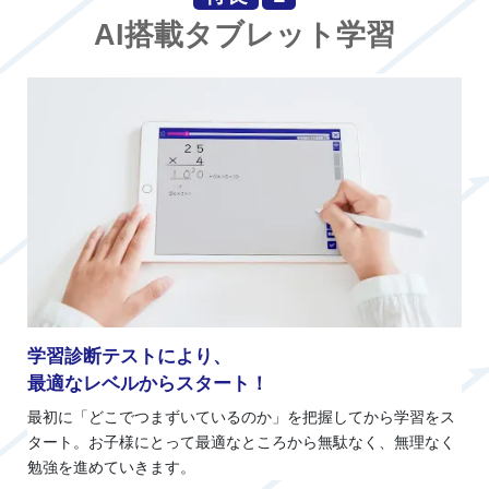
AI搭載タブレット学習
学習診断テストにより、
最適なレベルからスタート！
最初に「どこでつまずいているのか」を把握してから学習をス
タート。お子様にとって最適なところから無駄なく、無理なく
勉強を進めていきます。