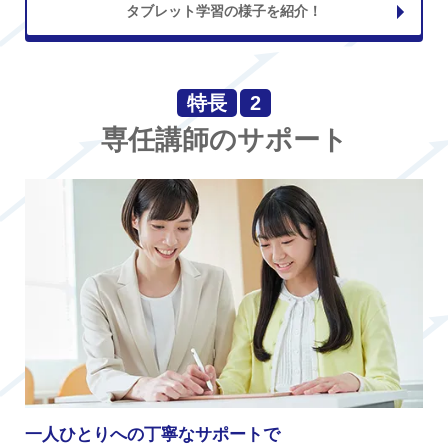
タブレット学習の様子を紹介！
特長
2
専任講師のサポート
一人ひとりへの丁寧なサポートで