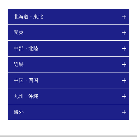
北海道・東北
関東
中部・北陸
近畿
中国・四国
九州・沖縄
海外