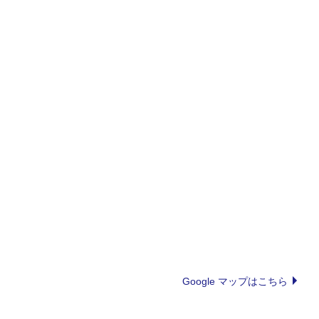
Google マップはこちら