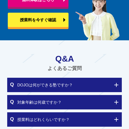
授業料を今すぐ確認
Q&A
よくあるご質問
DOJOは何ができる塾ですか？
対象年齢は何歳ですか？
授業料はどれくらいですか？