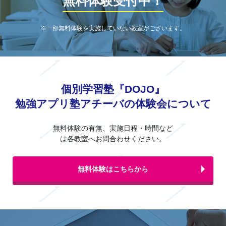
無料体験受付中！
※一部無料体験を実施していない教室がございます。
個別学習塾『DOJO』
勉強アプリ塾アチーバの体験会について
無料体験の有無、実施日程・時間など
は各教室へお問合わせください。
無料体験はこちらから