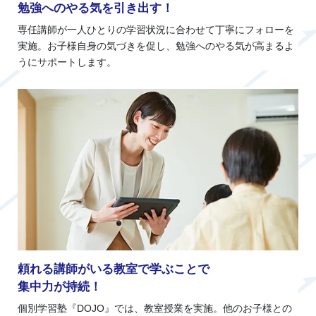
勉強へのやる気を引き出す！
専任講師が一人ひとりの学習状況に合わせて丁寧にフォローを
実施。お子様自身の気づきを促し、勉強へのやる気が高まるよ
うにサポートします。
頼れる講師がいる教室で学ぶことで
集中力が持続！
個別学習塾『DOJO』では、教室授業を実施。他のお子様との