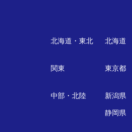
北海道・東北
北海道
関東
東京都
中部・北陸
新潟県
静岡県