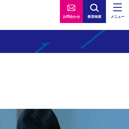
お問合わせ
教室検索
メニュー