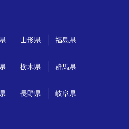
県
山形県
福島県
県
栃木県
群馬県
県
長野県
岐阜県