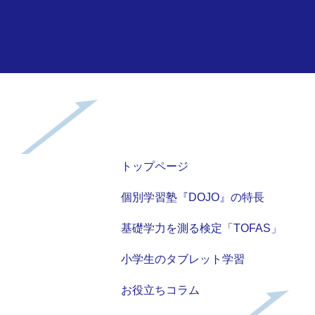
トップページ
個別学習塾『DOJO』の特長
基礎学力を測る検定「TOFAS」
小学生のタブレット学習
お役立ちコラム