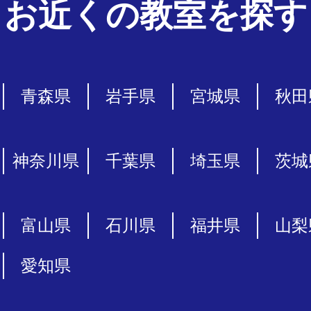
お近くの教室を探す
青森県
岩手県
宮城県
秋田
神奈川県
千葉県
埼玉県
茨城
富山県
石川県
福井県
山梨
愛知県