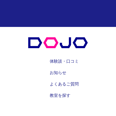
体験談・口コミ
お知らせ
よくあるご質問
教室を探す