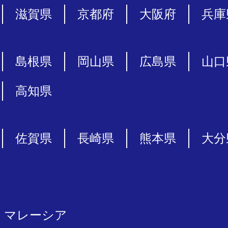
滋賀県
京都府
大阪府
兵庫
島根県
岡山県
広島県
山口
高知県
佐賀県
長崎県
熊本県
大分
マレーシア