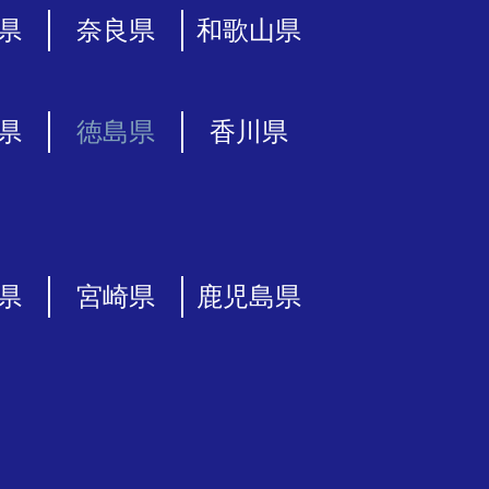
県
奈良県
和歌山県
県
徳島県
香川県
県
宮崎県
鹿児島県