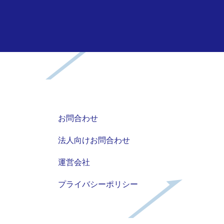
お問合わせ
法人向けお問合わせ
運営会社
プライバシーポリシー