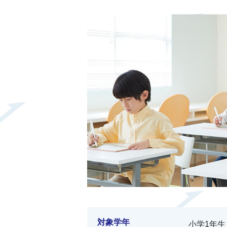
対象学年
小学1年生