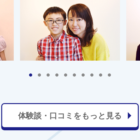
体験談・口コミをもっと見る