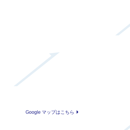
Google マップはこちら