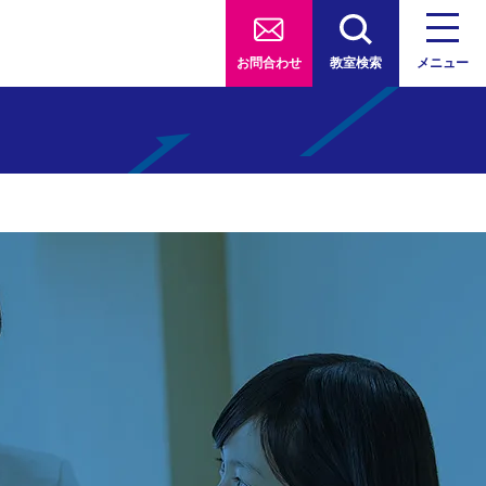
お問合わせ
教室検索
メニュー