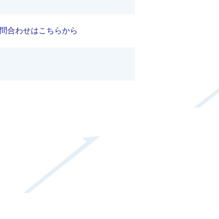
問合わせはこちらから