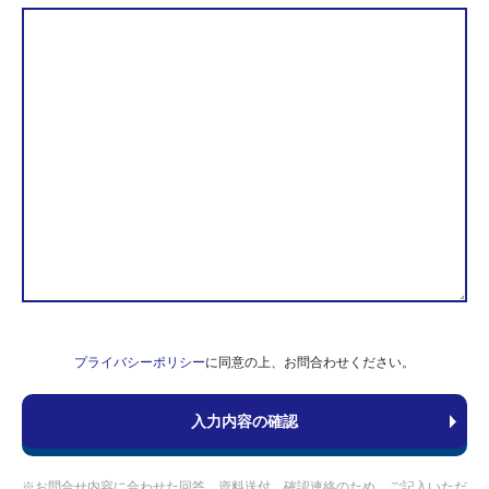
プライバシーポリシー
に同意の上、お問合わせください。
※お問合せ内容に合わせた回答、資料送付、確認連絡のため、ご記入いただ