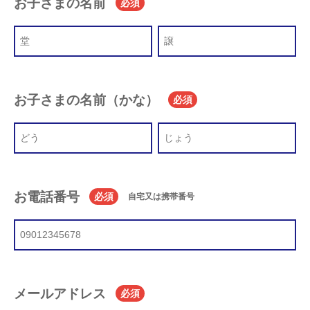
お子さまの名前
必須
お子さまの名前（かな）
必須
お電話番号
必須
自宅又は携帯番号
メールアドレス
必須