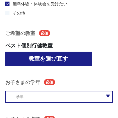
無料体験・体験会を受けたい
その他
ご希望の教室
必須
ベスト個別行健教室
教室を選び直す
お子さまの学年
必須