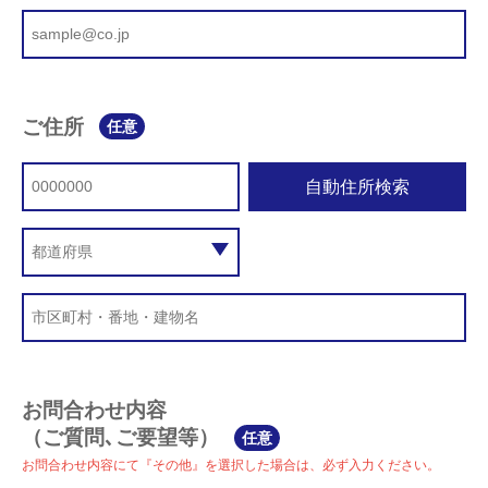
ご住所
任意
自動住所検索
お問合わせ内容
（ご質問､ご要望等）
任意
お問合わせ内容にて『その他』を選択した場合は、必ず入力ください。