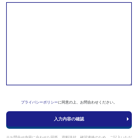
プライバシーポリシー
に同意の上、お問合わせください。
※お問合せ内容に合わせた回答、資料送付、確認連絡のため、ご記入いただ