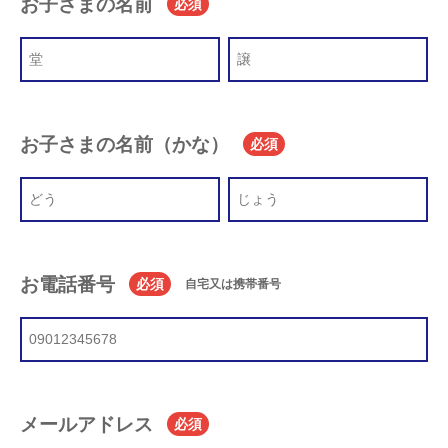
お子さまの名前
必須
お子さまの名前（かな）
必須
お電話番号
必須
自宅又は携帯番号
メールアドレス
必須