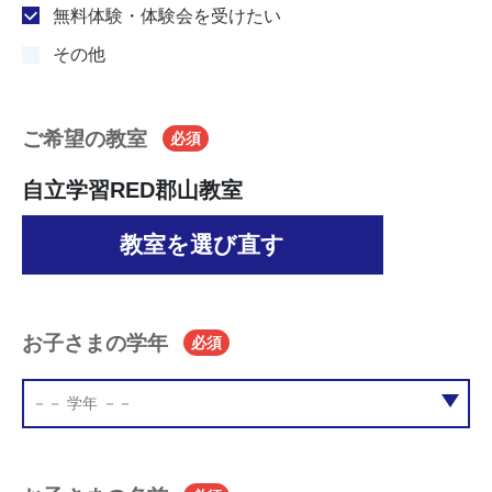
無料体験・体験会を受けたい
その他
ご希望の教室
必須
自立学習RED郡山教室
教室を選び直す
お子さまの学年
必須