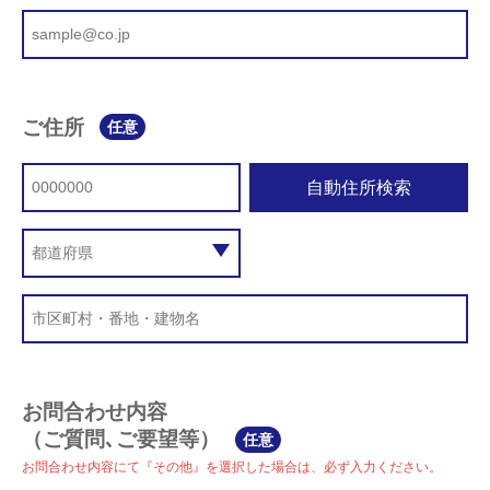
ご住所
任意
自動住所検索
お問合わせ内容
（ご質問､ご要望等）
任意
お問合わせ内容にて『その他』を選択した場合は、必ず入力ください。