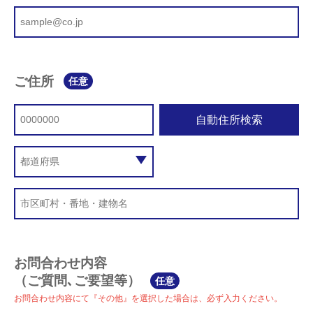
ご住所
任意
自動住所検索
お問合わせ内容
（ご質問､ご要望等）
任意
お問合わせ内容にて『その他』を選択した場合は、必ず入力ください。