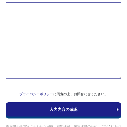
プライバシーポリシー
に同意の上、お問合わせください。
※お問合せ内容に合わせた回答、資料送付、確認連絡のため、ご記入いただ