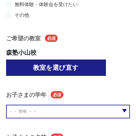
無料体験・体験会を受けたい
その他
ご希望の教室
必須
森塾小山校
教室を選び直す
お子さまの学年
必須