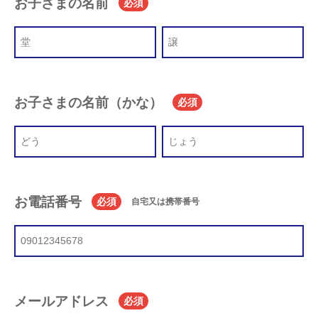
お子さまの名前
必須
お子さまの名前（かな）
必須
お電話番号
必須
自宅又は携帯番号
メールアドレス
必須