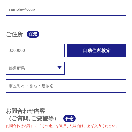
ご住所
任意
自動住所検索
お問合わせ内容
（ご質問､ご要望等）
任意
お問合わせ内容にて『その他』を選択した場合は、必ず入力ください。