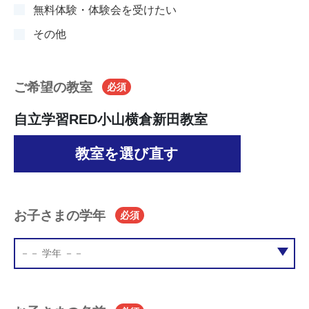
無料体験・体験会を受けたい
その他
ご希望の教室
必須
自立学習RED小山横倉新田教室
教室を選び直す
お子さまの学年
必須