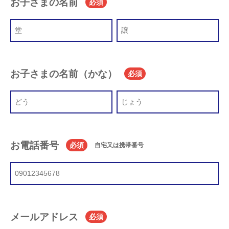
お子さまの名前
必須
お子さまの名前（かな）
必須
お電話番号
必須
自宅又は携帯番号
メールアドレス
必須