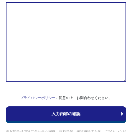
プライバシーポリシー
に同意の上、お問合わせください。
※お問合せ内容に合わせた回答、資料送付、確認連絡のため、ご記入いただ