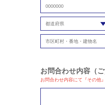
お問合わせ内容
（ご
お問合わせ内容にて『その他