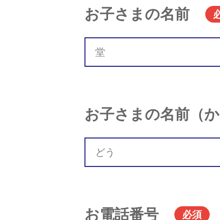
お子さまの名前
お子さまの名前（か
お電話番号
必須