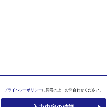
プライバシーポリシー
に同意の上、お問合わせください。