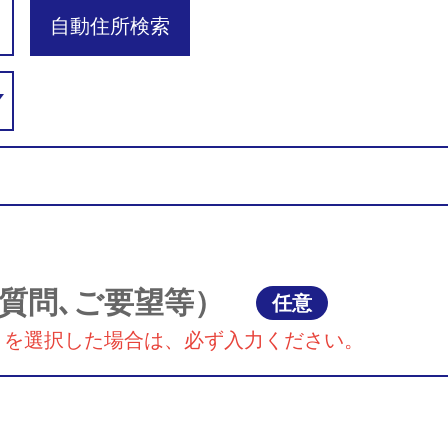
自動住所検索
質問､ご要望等）
任意
』を選択した場合は、必ず入力ください。