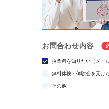
お問合わせ内容
授業料を知りたい（メー
無料体験・体験会を受け
その他