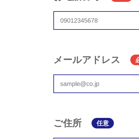
メールアドレス
ご住所
任意