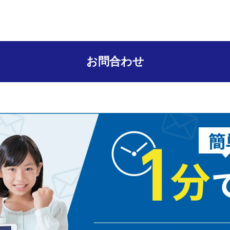
お問合わせ