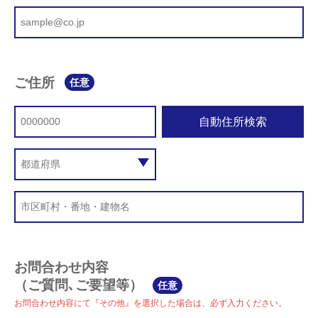
ご住所
任意
自動住所検索
お問合わせ内容
（ご質問､ご要望等）
任意
お問合わせ内容にて『その他』を選択した場合は、必ず入力ください。