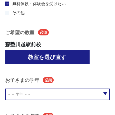
無料体験・体験会を受けたい
その他
ご希望の教室
必須
森塾川越駅前校
教室を選び直す
お子さまの学年
必須