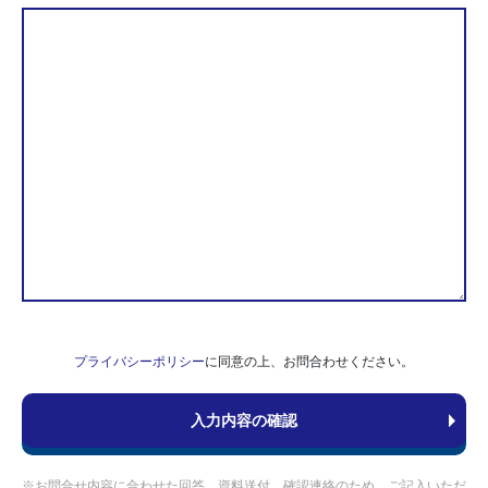
プライバシーポリシー
に同意の上、お問合わせください。
※お問合せ内容に合わせた回答、資料送付、確認連絡のため、ご記入いただ