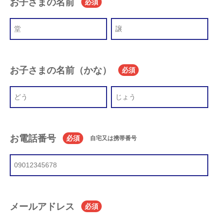
お子さまの名前
必須
お子さまの名前（かな）
必須
お電話番号
必須
自宅又は携帯番号
メールアドレス
必須