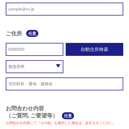
ご住所
任意
自動住所検索
お問合わせ内容
（ご質問､ご要望等）
任意
お問合わせ内容にて『その他』を選択した場合は、必ず入力ください。