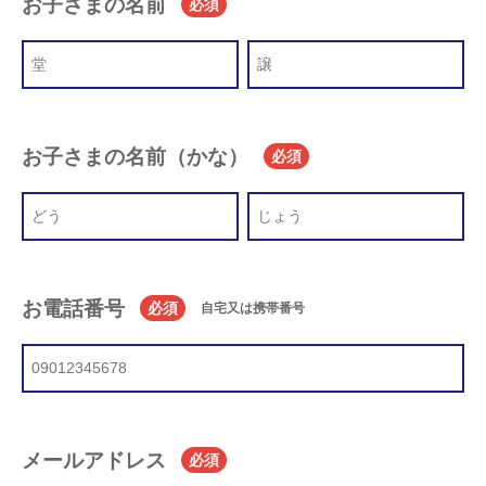
お子さまの名前
必須
お子さまの名前（かな）
必須
お電話番号
必須
自宅又は携帯番号
メールアドレス
必須