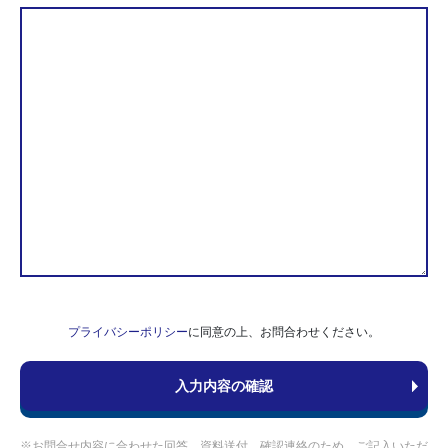
プライバシーポリシー
に同意の上、お問合わせください。
※お問合せ内容に合わせた回答、資料送付、確認連絡のため、ご記入いただ