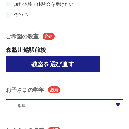
無料体験・体験会を受けたい
その他
ご希望の教室
必須
森塾川越駅前校
教室を選び直す
お子さまの学年
必須