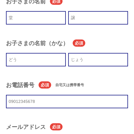
お子さまの名前
必須
お子さまの名前（かな）
必須
お電話番号
必須
自宅又は携帯番号
メールアドレス
必須