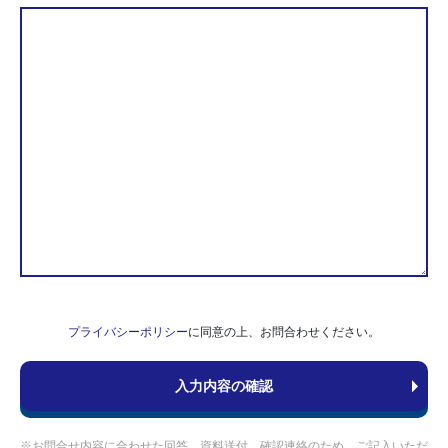
プライバシーポリシー
に同意の上、お問合わせください。
※お問合せ内容に合わせた回答、資料送付、確認連絡のため、ご記入いただ