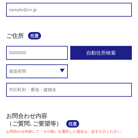
ご住所
任意
自動住所検索
お問合わせ内容
（ご質問､ご要望等）
任意
お問合わせ内容にて『その他』を選択した場合は、必ず入力ください。