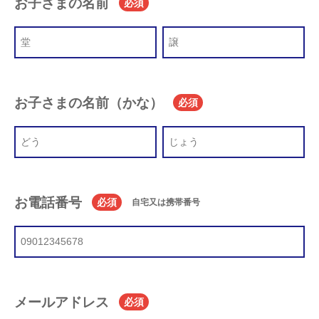
お子さまの名前
必須
お子さまの名前（かな）
必須
お電話番号
必須
自宅又は携帯番号
メールアドレス
必須