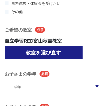
無料体験・体験会を受けたい
その他
ご希望の教室
必須
自立学習RED富山秋吉教室
教室を選び直す
お子さまの学年
必須