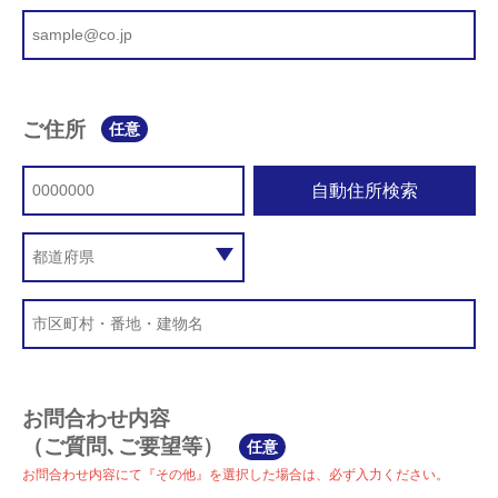
ご住所
任意
自動住所検索
お問合わせ内容
（ご質問､ご要望等）
任意
お問合わせ内容にて『その他』を選択した場合は、必ず入力ください。