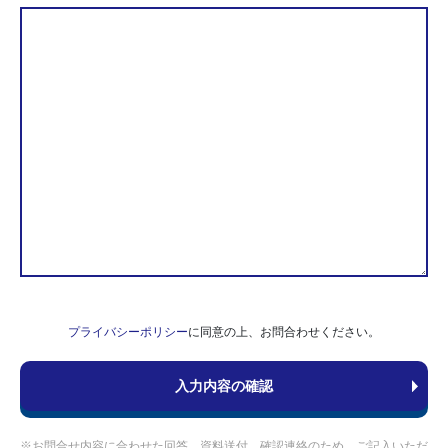
プライバシーポリシー
に同意の上、お問合わせください。
※お問合せ内容に合わせた回答、資料送付、確認連絡のため、ご記入いただ