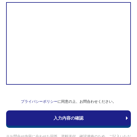
プライバシーポリシー
に同意の上、お問合わせください。
※お問合せ内容に合わせた回答、資料送付、確認連絡のため、ご記入いただ