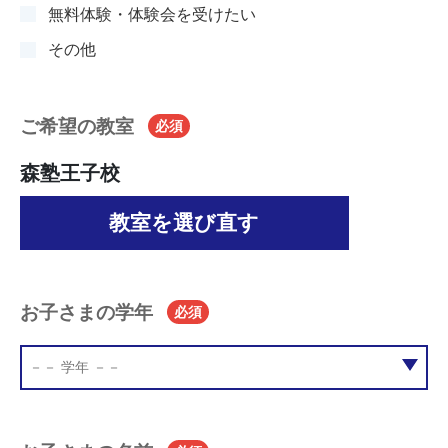
無料体験・体験会を受けたい
その他
ご希望の教室
必須
森塾王子校
教室を選び直す
お子さまの学年
必須