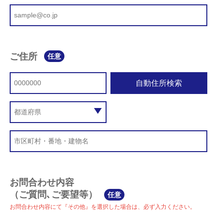
ご住所
任意
自動住所検索
お問合わせ内容
（ご質問､ご要望等）
任意
お問合わせ内容にて『その他』を選択した場合は、必ず入力ください。