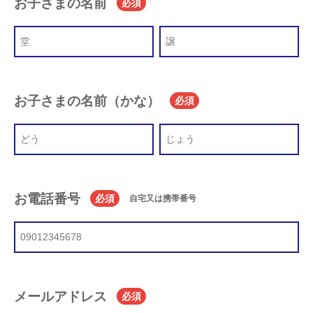
お子さまの名前
必須
お子さまの名前（かな）
必須
お電話番号
必須
自宅又は携帯番号
メールアドレス
必須