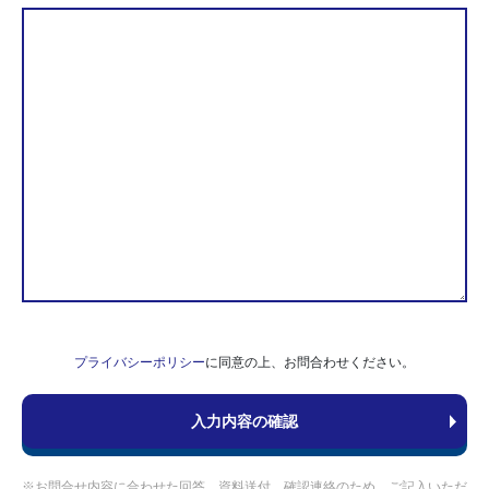
プライバシーポリシー
に同意の上、お問合わせください。
※お問合せ内容に合わせた回答、資料送付、確認連絡のため、ご記入いただ