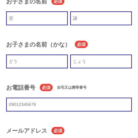
お子さまの名前
必須
お子さまの名前（かな）
必須
お電話番号
必須
自宅又は携帯番号
メールアドレス
必須