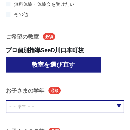
無料体験・体験会を受けたい
その他
ご希望の教室
必須
プロ個別指導SeeD川口本町校
教室を選び直す
お子さまの学年
必須