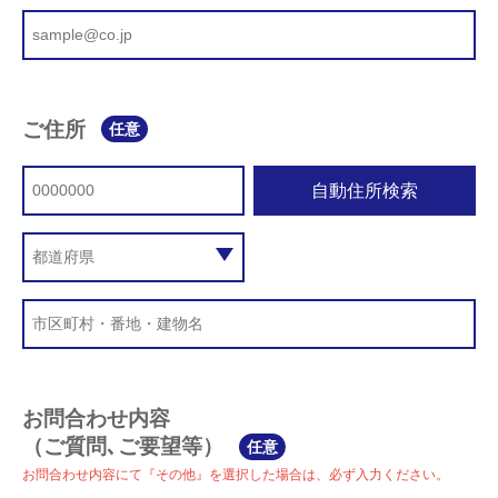
ご住所
任意
自動住所検索
お問合わせ内容
（ご質問､ご要望等）
任意
お問合わせ内容にて『その他』を選択した場合は、必ず入力ください。