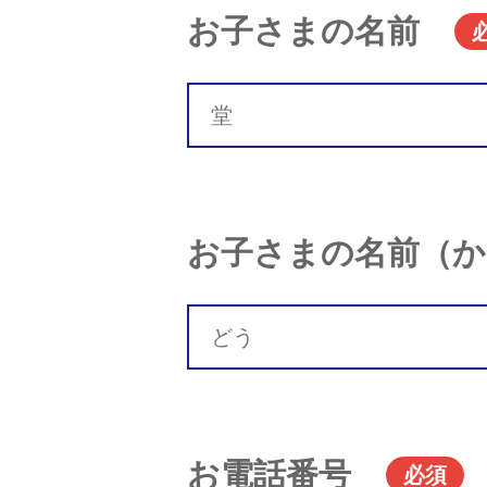
お子さまの名前
お子さまの名前（か
お電話番号
必須