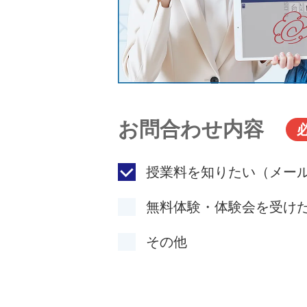
お問合わせ内容
授業料を知りたい（メー
無料体験・体験会を受け
その他