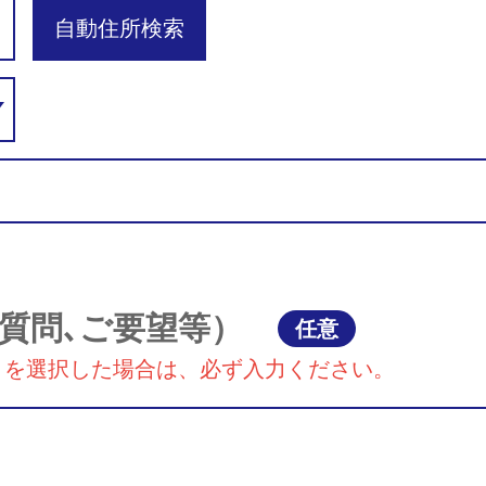
自動住所検索
質問､ご要望等）
任意
』を選択した場合は、必ず入力ください。