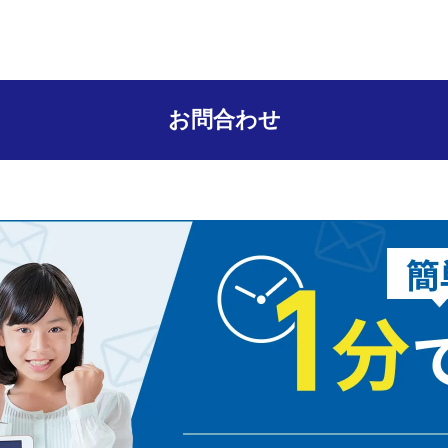
お問合わせ