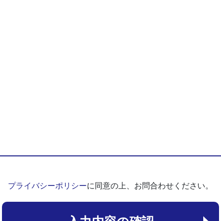
プライバシーポリシー
に同意の上、お問合わせください。