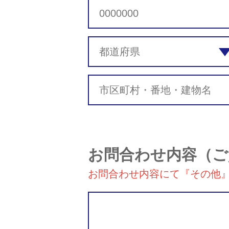
お問合わせ内容
（ご
お問合わせ内容にて『その他