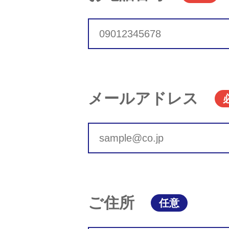
メールアドレス
ご住所
任意