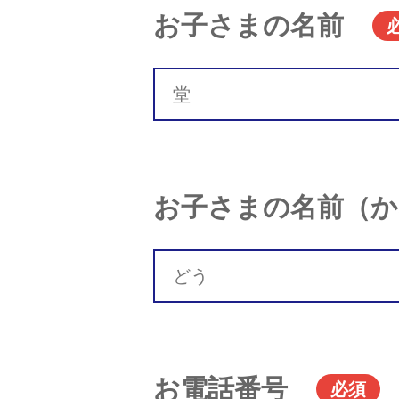
お子さまの名前
お子さまの名前（か
お電話番号
必須