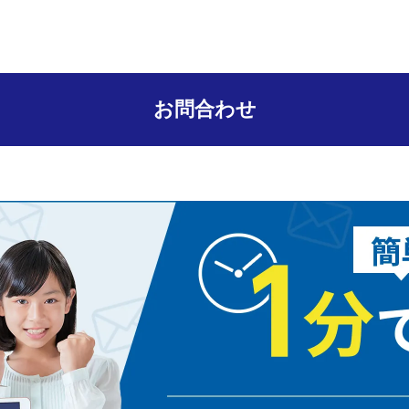
お問合わせ