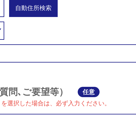
自動住所検索
質問､ご要望等）
任意
』を選択した場合は、必ず入力ください。