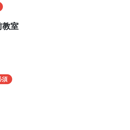
前教室
必須