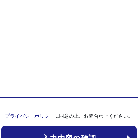
プライバシーポリシー
に同意の上、お問合わせください。