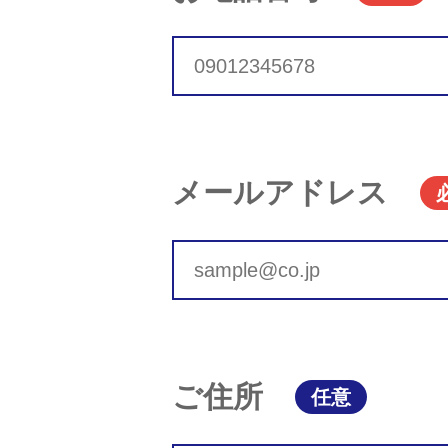
メールアドレス
ご住所
任意