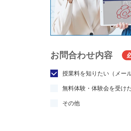
お問合わせ内容
授業料を知りたい（メー
無料体験・体験会を受け
その他