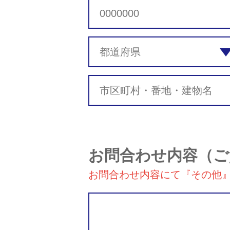
お問合わせ内容
（ご
お問合わせ内容にて『その他