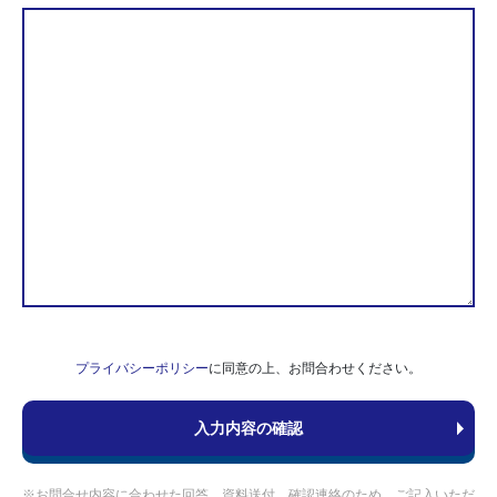
プライバシーポリシー
に同意の上、お問合わせください。
※お問合せ内容に合わせた回答、資料送付、確認連絡のため、ご記入いただ