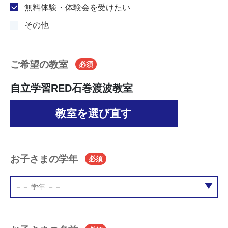
無料体験・体験会を受けたい
その他
ご希望の教室
必須
自立学習RED石巻渡波教室
教室を選び直す
お子さまの学年
必須