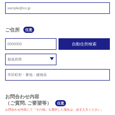
ご住所
任意
自動住所検索
お問合わせ内容
（ご質問､ご要望等）
任意
お問合わせ内容にて『その他』を選択した場合は、必ず入力ください。