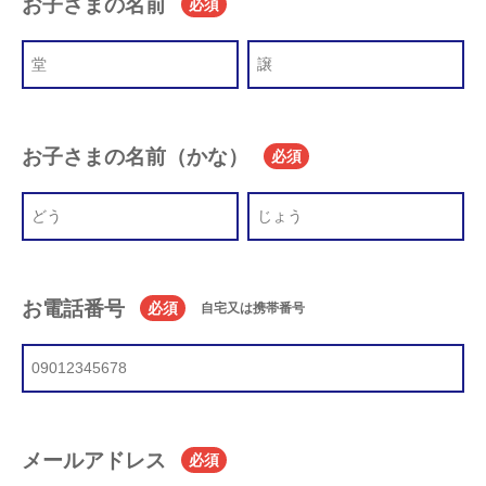
お子さまの名前
必須
お子さまの名前（かな）
必須
お電話番号
必須
自宅又は携帯番号
メールアドレス
必須