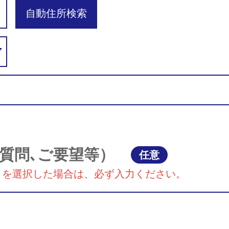
自動住所検索
質問､ご要望等）
任意
』を選択した場合は、必ず入力ください。