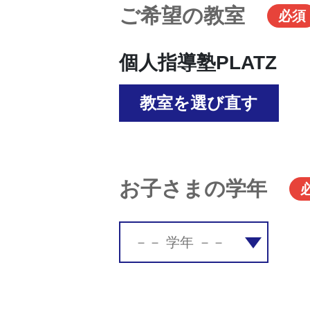
ご希望の教室
必須
個人指導塾PLATZ
教室を選び直す
お子さまの学年