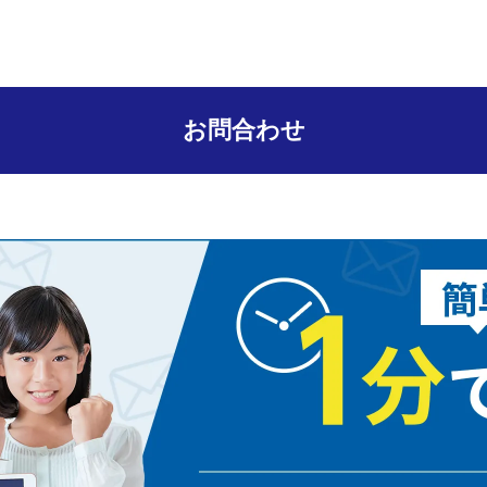
お問合わせ