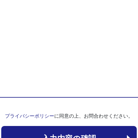
プライバシーポリシー
に同意の上、お問合わせください。