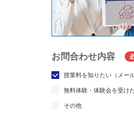
お問合わせ内容
授業料を知りたい（メー
無料体験・体験会を受け
その他