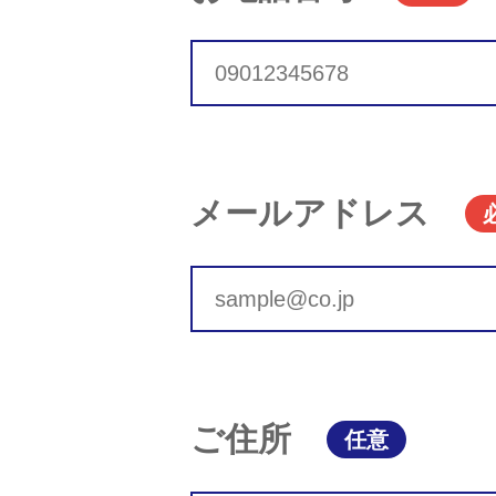
メールアドレス
ご住所
任意