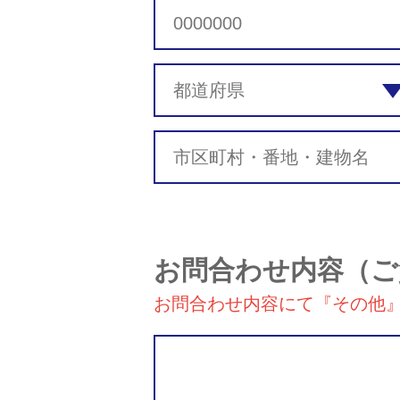
お問合わせ内容
（ご
お問合わせ内容にて『その他