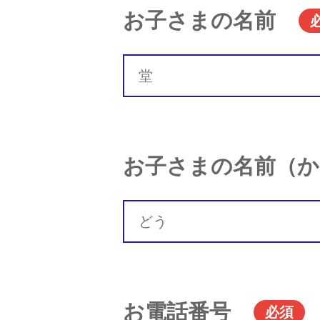
お子さまの名前
お子さまの名前（か
お電話番号
必須